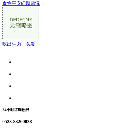
食物平安问题需沉
吃出生肉、头发、
关于我们
食品安全资讯
食品安全动态
联系我们
24小时咨询热线
0523-83260038