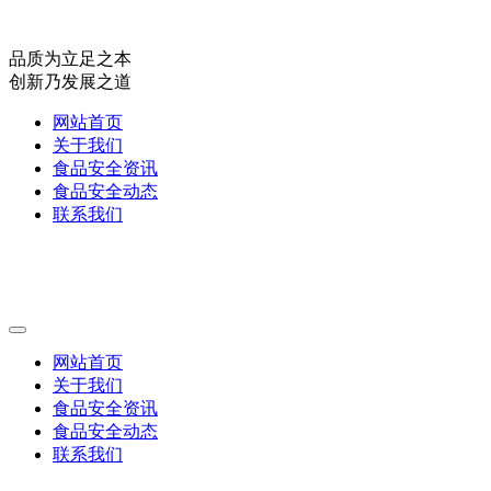
品质为立足之本
创新乃发展之道
网站首页
关于我们
食品安全资讯
食品安全动态
联系我们
网站首页
关于我们
食品安全资讯
食品安全动态
联系我们