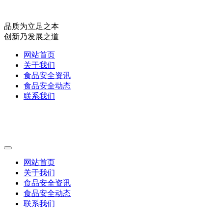
品质为立足之本
创新乃发展之道
网站首页
关于我们
食品安全资讯
食品安全动态
联系我们
网站首页
关于我们
食品安全资讯
食品安全动态
联系我们