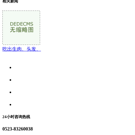
相关新闻
吃出生肉、头发、
关于我们
食品安全资讯
食品安全动态
联系我们
24小时咨询热线
0523-83260038