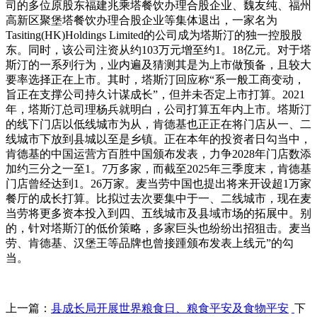
司的多位原股东福建兆乘塔餐饮办理合股企业、魏友纯、福州
高新区聚堡塔餐饮办理合股企业等集体退出，一家名为
Tasiting(HK)Holdings Limited的公司成为塔斯汀的独一控股股
东。同时，该公司注资从约103万元增至约1。18亿元。对于塔
斯汀的一系列行为，业内遍及猜测其是为上市做预备，且较大
要率选择正在上市。其时，塔斯汀回应称“系一般工商变动，
旨正在支撑公司持久计谋成长”，但并未否定上市打算。2021
年，塔斯汀总司理杨兵就明白，公司打算五年内上市。塔斯汀
的线下门店以低线城市为从，肯德基也正正在将门店从一、二
线城市下放到县城以至是乡镇。正在本年的投资者日勾当中，
肯德基的中国运营方百胜中国颁布发表，力争2028年门店数添
加约三分之一至1。7万多家，而截至2025年三季度末，肯德基
门店曾经达到1。26万家。麦当劳中国也提出将来开设超1万家
餐厅的成长打算。比拟过去次要集中于一、二线城市，现在麦
当劳将更多资本投入到四、五线城市及县域市场的拓展中。别
的，针对塔斯汀的低价策略，多家巨头也纷纷出招狙击。麦当
劳、肯德基、汉堡王等品牌也曾接踵颁布发表上线元”的勾
当。
上一篇：
县成长局开展世界粮食日、粮食平安及食物平安
下