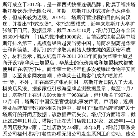
斯汀成立于2012年，是一家西式快餐连锁品牌，附属于福州塔
斯汀餐饮办理无限公司。初期，塔斯汀以中式披萨为从停业
务，但成长较为迟缓。2019年，塔斯汀营业标的目的转向汉
堡，并提出“中式汉堡”。依托加盟模式，近年来塔斯汀大举扩
张线下门店。数据显示，截至2025年10月，塔斯汀已分布全国
超300个城市，门店总数冲破10000家。目前西式快餐品牌中塔
斯汀排名第三，规模曾经跨越麦当劳中国，前两名别离是华莱
士和肯德基。塔斯汀的扩张取其创始人魏友纯的履历密不成
分。材料显示，魏友纯曾正在2011-2013年间做为华莱士加盟
商开设7家华莱士加盟店，华莱士的低价策略和加盟模式都被
使用正在塔斯汀中。而华莱士近些年也多次被曝出食物平安问
题，以至良多网友自嘲，称华莱士让顾客们成为“喷射兵
士”等。不外，正在高速扩张的同时，塔斯汀近日陷入了大规
模关店风浪。据多家征引极海品牌监测数据显示，截至12月2
日，塔斯汀正在过去90天新开了968家店，但也新关了907家。
12月5日，塔斯汀中国汉堡官微就此事发声明。声明称，近期
涉及品牌加盟数据的相关报道中，援用了“极海品牌监测”关于
塔斯汀的开闭店数据，该数据严沉失实。塔斯汀方面暗示，截
止2025年11月底，塔斯汀正在营门店数11124家。2025年1—11
月闭店数为67家，迁址店数为238家。本年6月，塔斯汀联系关
系公司福州塔斯汀餐饮办理无限公司发生系列工商变动。该公