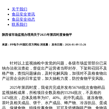
关于我们
食品安全资讯
食品安全动态
联系我们
陕西省市场监视办理局关于2025年第四时度食物平
来源：PP电子(中国区)官方网站
浏览量：
发布日期：2026-01-09 15:26
针对以上监视抽检中发觉的问题，各级市场监管部分已采
纳办法依法查处，督促出产运营者当即封存、下架和召回不及
格产物，查找问题缘由，及时化解风险，加强对不及格食物出
产运营企业的日常监管，加大抽检力度，防控食物平安风险。
2025年第四时度，我省共完成并发布56768批次食物样品
监视抽检成果，所检项目全数及格的55294批次，不及格的
1474批次，总体及格率为97。40%。此中乳成品、速冻食物、
茶叶及相关成品、饼干、水产成品、蜂产物、冷冻饮品、蛋成
品、保健食物、特殊炊事食物、可可及焙烤咖啡产物、食物添