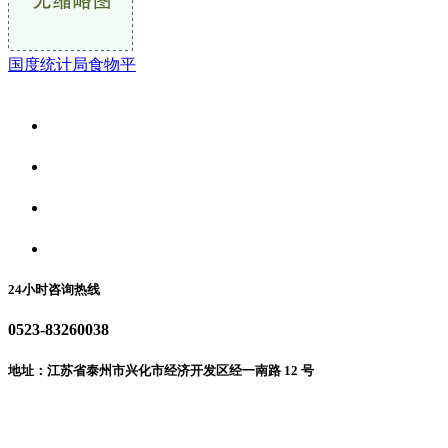
国度统计局食物平
关于我们
食品安全资讯
食品安全动态
联系我们
24小时咨询热线
0523-83260038
地址：江苏省泰州市兴化市经济开发区经一南路 12 号
微信二维码