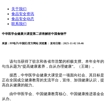
关于我们
食品安全资讯
食品安全动态
联系我们
中华医学会健康大课堂第二讲将解析中国食物平
来源：PP电子(中国区)官方网站
浏览量：
发布日期：2025-11-02 10:46
该勾当获得了驻京和各省市浩繁的积极支撑。本年全年的
勾当从题为“提高健康素养，自从办理健康”。（王璐）。
据悉，中华医学会健康大课堂是一项面向社会、其目标是
正在全国成立健康教育的支流平台，宣传、加强健康认识，提
高自从健康的能力。
由中华医学会、中国健康教育核心、中国健康推进基金会
从办。