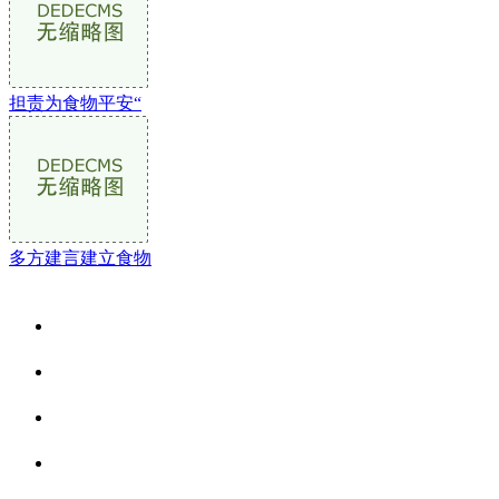
担责为食物平安“
多方建言建立食物
关于我们
食品安全资讯
食品安全动态
联系我们