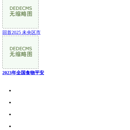
回首2025 未央区市
2023年全国食物平安
关于我们
食品安全资讯
食品安全动态
联系我们