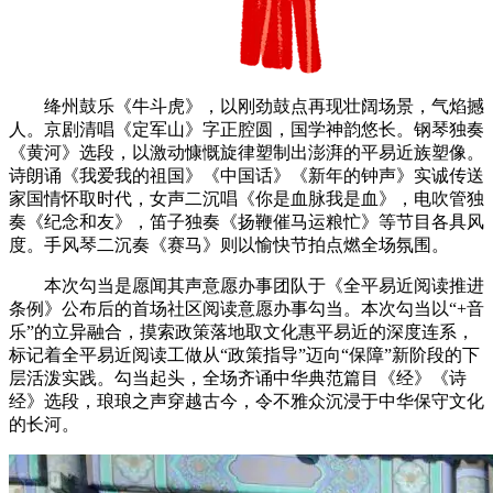
绛州鼓乐《牛斗虎》，以刚劲鼓点再现壮阔场景，气焰撼
人。京剧清唱《定军山》字正腔圆，国学神韵悠长。钢琴独奏
《黄河》选段，以激动慷慨旋律塑制出澎湃的平易近族塑像。
诗朗诵《我爱我的祖国》《中国话》《新年的钟声》实诚传送
家国情怀取时代，女声二沉唱《你是血脉我是血》，电吹管独
奏《纪念和友》，笛子独奏《扬鞭催马运粮忙》等节目各具风
度。手风琴二沉奏《赛马》则以愉快节拍点燃全场氛围。
本次勾当是愿闻其声意愿办事团队于《全平易近阅读推进
条例》公布后的首场社区阅读意愿办事勾当。本次勾当以“+音
乐”的立异融合，摸索政策落地取文化惠平易近的深度连系，
标记着全平易近阅读工做从“政策指导”迈向“保障”新阶段的下
层活泼实践。勾当起头，全场齐诵中华典范篇目《经》《诗
经》选段，琅琅之声穿越古今，令不雅众沉浸于中华保守文化
的长河。