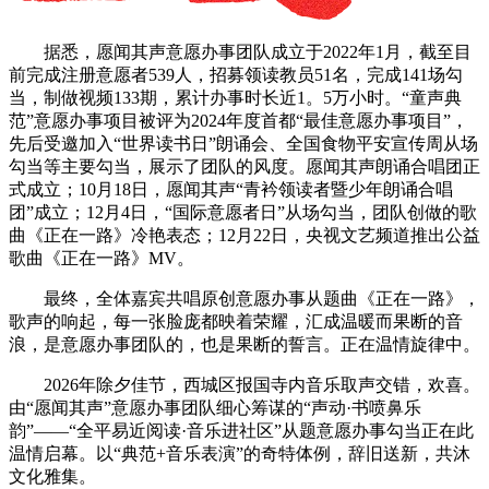
据悉，愿闻其声意愿办事团队成立于2022年1月，截至目
前完成注册意愿者539人，招募领读教员51名，完成141场勾
当，制做视频133期，累计办事时长近1。5万小时。“童声典
范”意愿办事项目被评为2024年度首都“最佳意愿办事项目”，
先后受邀加入“世界读书日”朗诵会、全国食物平安宣传周从场
勾当等主要勾当，展示了团队的风度。愿闻其声朗诵合唱团正
式成立；10月18日，愿闻其声“青衿领读者暨少年朗诵合唱
团”成立；12月4日，“国际意愿者日”从场勾当，团队创做的歌
曲《正在一路》冷艳表态；12月22日，央视文艺频道推出公益
歌曲《正在一路》MV。
最终，全体嘉宾共唱原创意愿办事从题曲《正在一路》，
歌声的响起，每一张脸庞都映着荣耀，汇成温暖而果断的音
浪，是意愿办事团队的，也是果断的誓言。正在温情旋律中。
2026年除夕佳节，西城区报国寺内音乐取声交错，欢喜。
由“愿闻其声”意愿办事团队细心筹谋的“声动·书喷鼻乐
韵”——“全平易近阅读·音乐进社区”从题意愿办事勾当正在此
温情启幕。以“典范+音乐表演”的奇特体例，辞旧送新，共沐
文化雅集。