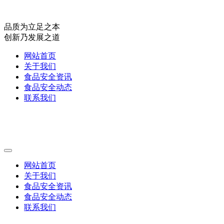
品质为立足之本
创新乃发展之道
网站首页
关于我们
食品安全资讯
食品安全动态
联系我们
网站首页
关于我们
食品安全资讯
食品安全动态
联系我们