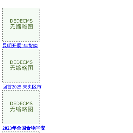
昆明开展“年货购
回首2025 未央区市
2023年全国食物平安