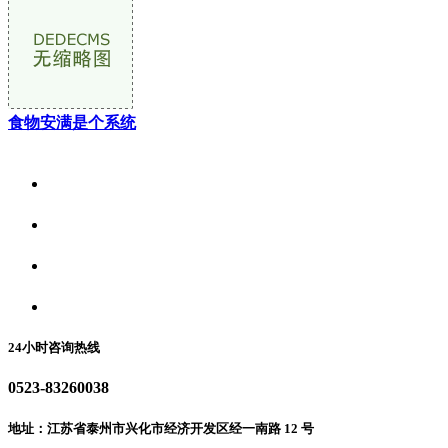
食物安满是个系统
关于我们
食品安全资讯
食品安全动态
联系我们
24小时咨询热线
0523-83260038
地址：江苏省泰州市兴化市经济开发区经一南路 12 号