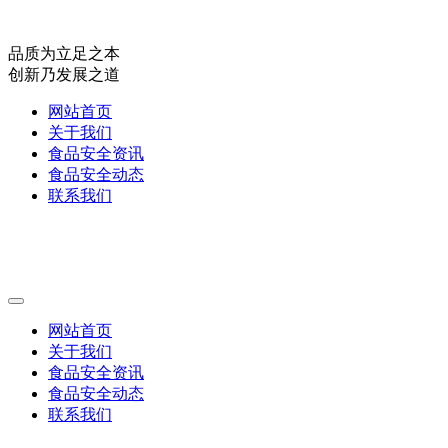
品质为立足之本
创新乃发展之道
网站首页
关于我们
食品安全资讯
食品安全动态
联系我们
网站首页
关于我们
食品安全资讯
食品安全动态
联系我们