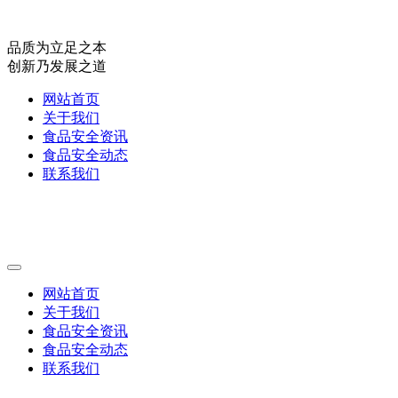
品质为立足之本
创新乃发展之道
网站首页
关于我们
食品安全资讯
食品安全动态
联系我们
网站首页
关于我们
食品安全资讯
食品安全动态
联系我们