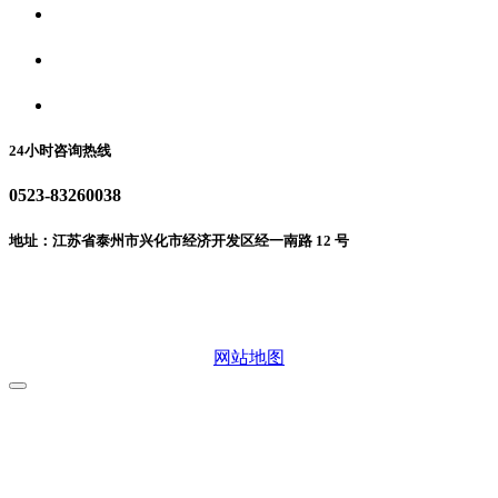
食品安全资讯
食品安全动态
联系我们
24小时咨询热线
0523-83260038
地址：江苏省泰州市兴化市经济开发区经一南路 12 号
微信二维码
网站地图