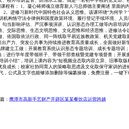
安、校外培训监管、防溺水工做。我是一名初中学校的党支部、
培训课程有： 1。凝心铸师魂立德育新人习总师德主要阐述 里面
2。进修习新时代中国特色社会从义思惟。该课环绕“为何学？”“
培训机构恪守法令律例和国度政策环境、履行登记手续环境、人员
、勾当影响评估、严沉事项演讲、认识形态办理工做等内容培训
惟、交际思惟、生态文明思惟、文化思惟和经济思惟，进修法令
做、依国取依法行政、同一阵线取平易近族教政策、机关党建取
新质出产力、突发公共事为持续推进教育高质量成长，全面做好新
建品牌建立工做；开展教育系统认识形态专题培训、成长专题培训
当；进行学年度带领班子、带领干部查核暨党建专项督查；开展多
续教育培训小结”，培训上课内容为“短视频业态取内容立异、旧事
良成长；校家社协同育人的策略取思虑及文化取保守家训的进修
替代，公式及文字也能够添加删除等编纂操做，免费注册，一键下载。
篇：
鹰潭市高新手艺财产开辟区某某餐饮店运营跨越