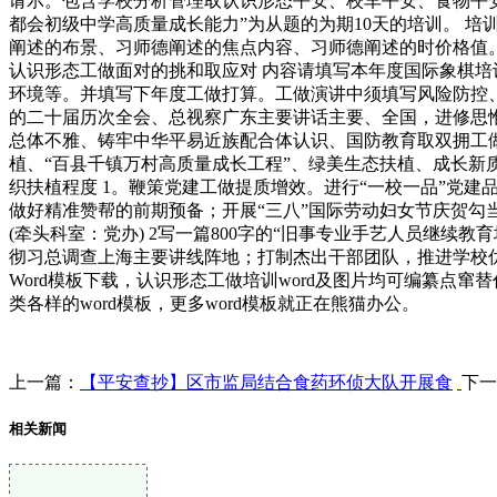
请示。包含学校分析管理取认识形态平安、校车平安、食物平
都会初级中学高质量成长能力”为从题的为期10天的培训。 
阐述的布景、习师德阐述的焦点内容、习师德阐述的时价格值。 
认识形态工做面对的挑和取应对 内容请填写本年度国际象棋
环境等。并填写下年度工做打算。工做演讲中须填写风险防控
的二十届历次全会、总视察广东主要讲话主要、全国，进修思
总体不雅、铸牢中华平易近族配合体认识、国防教育取双拥工
植、“百县千镇万村高质量成长工程”、绿美生态扶植、成长
织扶植程度 1。鞭策党建工做提质增效。进行“一校一品”党
做好精准赞帮的前期预备；开展“三八”国际劳动妇女节庆贺勾
(牵头科室：党办) 2写一篇800字的“旧事专业手艺人员继
彻习总调查上海主要讲线阵地；打制杰出干部团队，推进学校优
Word模板下载，认识形态工做培训word及图片均可编纂点窜
类各样的word模板，更多word模板就正在熊猫办公。
上一篇：
【平安查抄】区市监局结合食药环侦大队开展食
下一
相关新闻