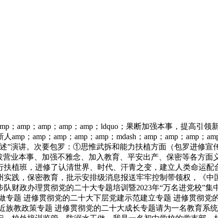
p；amp；amp；amp；ldquo；果断加强本事，提高引领新
mp；amp；amp；amp；amp；mdash；amp；amp；am
述”演讲。次要包罗：①思惟武拆和能力扶植方面（包罗进修宣传
提拔营业本事、加强不雅念、加入教育、平安出产、保密等各方面
行扶植班，进修了认清世界、时代、汗青之变，建立人类命运配
州实践，保密教育，批示安排级消息报送牢牢控制带领权，《中
财政办理贯彻党的二十大专题培训暨2023年“万名进党校”集
做专题 进修贯彻党的二十大下层党建示范建立专题 进修贯彻党
近族教政策专题 进修贯彻党的二十大成长专题请为一名教育系