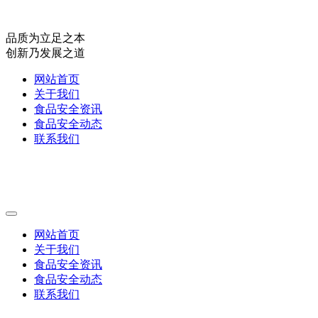
品质为立足之本
创新乃发展之道
网站首页
关于我们
食品安全资讯
食品安全动态
联系我们
网站首页
关于我们
食品安全资讯
食品安全动态
联系我们