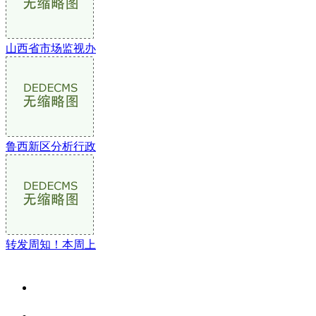
山西省市场监视办
鲁西新区分析行政
转发周知！本周上
关于我们