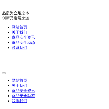
品质为立足之本
创新乃发展之道
网站首页
关于我们
食品安全资讯
食品安全动态
联系我们
网站首页
关于我们
食品安全资讯
食品安全动态
联系我们