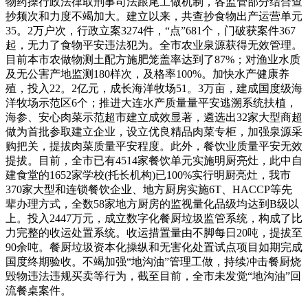
物药操行政法律取刑事司法跟尾工做机制，各监管部分结合查
抄频次和力度不竭加大。建立以来，共查抄食物出产运营单元
35。2万户次，行政立案3274件，“点”681个，门破获案件367
起，无力了食物平安违法犯为。全市农业泉源获得无效管理。
目前本市农做物测土配方施肥笼盖率达到了87%；对渔业水质
及无公害产地监测180样次，及格率100%。加快水产健康养
殖，投入22。2亿元，成长海洋牧场51。3万亩，建成国度级海
洋牧场示范区6个；推进大连水产质量量平安逃溯系统扶植，
海参、安心肉菜示范超市建立成效显著，遴选出32家大型商超
做为首批参取建立企业，设立优良精品肉菜专柜，加强泉源采
购把关，提拔肉菜质量平安程度。此外，餐饮业质量平安无效
提拔。目前，全市已有4514家餐饮单元实施明厨亮灶，此中自
建食堂的1652家学校(托长机构)已100%实行明厨亮灶，我市
370家大型和连锁餐饮企业、地方厨房实施6T、HACCP等先
辈办理方式，全数58家地方厨房的监视量化品级均达到B级以
上。投入2447万元，成立数字化餐厨垃圾监管系统，构成了比
力完整的收运处置系统。收运措置量由不脚每日20吨，提拔至
90余吨。餐厨垃圾资本化操纵和无害化处置试点项目如期完成
国度终期验收。不竭加强“地沟油”管理工做，持续冲击餐厨烧
毁物违法违规买卖等行为，截至目前，全市未发觉“地沟油”回
流餐桌案件。