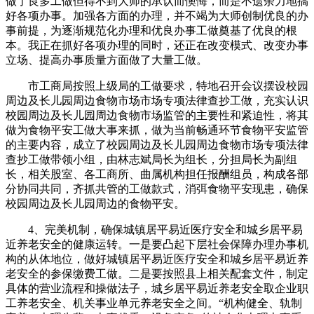
做了良多工做但得不到大师的承认而懊悔，而是不遗余力地搞
好各项办事。加强各方面的办理，并不竭为大师创制优良的办
事前提，为逐渐规范化办理和优良办事工做奠基了优良的根
本。我正在抓好各项办理的同时，还正在改变模式、改变办事
立场、提高办事质量方面做了大量工做。
市工商局按照上级局的工做要求，特地召开会议摆设校园
周边及长儿园周边食物市场市场专项法律查抄工做，充实认识
校园周边及长儿园周边食物市场监管的主要性和紧迫性，将其
做为食物平安工做大事来抓，做为当前畅通环节食物平安监管
的主要内容，成立了校园周边及长儿园周边食物市场专项法律
查抄工做带领小组，由林志斌局长为组长，分担局长为副组
长，相关股室、各工商所、曲属机构担任报酬组员，构成各部
分协同共同，齐抓共管的工做款式，消弭食物平安现患，确保
校园周边及长儿园周边的食物平安。
4、完美机制，确保城镇居平易近医疗安全和城乡居平易
近养老安全的健康运转。一是要凸起下层社会保障办理办事机
构的从体地位，做好城镇居平易近医疗安全和城乡居平易近养
老安全的参保缴费工做。二是要按照县上相关配套文件，制定
具体的营业流程和操做法子，城乡居平易近养老安全取企业职
工养老安全、机关事业单元养老安全之间。“机构健全、轨制