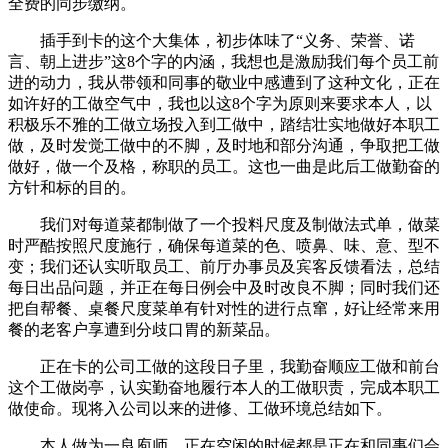
全费的同步缴纳。
插手到卡的这个大集体，初步体味了“义务、荣誉、诺
言、朝上进步”这8个字的内涵，我想也是激励我们每个员工前
进的动力，我从带领和同事的敬业中感遭到了这种文化，正在
如许好的工做空气中，我也以这8个字为原则来要求本人，以
积极乐不雅的工做立场投入到工做中，踏结壮实地做好本职工
做，及时发觉工做中的不脚，及时地和部分沟通，争取把工做
做好，做一个及格，称职的员工。这也一曲是此后工做勤奋的
方针和标的目的。
我们对每道菜都制做了一个投料尺度及制做法式单，做菜
时严酷按照尺度施行，确保每道菜的色、喷鼻、味、意、型不
变；我们还认实听取员工、前厅办事员及宾客反馈看法，总结
每日出品问题，并正在每日例会中及时改良不脚；同时我们还
把自帮餐、桌餐尺度菜单有针对性的进行点窜，好让经常来用
餐的老客户享遭到分歧口胃的新菜品。
正在卡的公司工做的这段日子里，我勤奋顺应工做和前台
这个工做岗亭，认实勤奋地履行本人的工做职责，完成本职工
做使命。现将入公司以来的进修、工做环境总结如下。
本人做为一良庖师，正在空闲的时候都是正在和同事们会