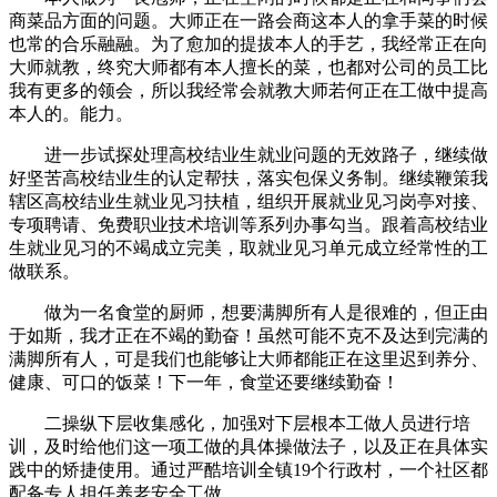
商菜品方面的问题。大师正在一路会商这本人的拿手菜的时候
也常的合乐融融。为了愈加的提拔本人的手艺，我经常正在向
大师就教，终究大师都有本人擅长的菜，也都对公司的员工比
我有更多的领会，所以我经常会就教大师若何正在工做中提高
本人的。能力。
进一步试探处理高校结业生就业问题的无效路子，继续做
好坚苦高校结业生的认定帮扶，落实包保义务制。继续鞭策我
辖区高校结业生就业见习扶植，组织开展就业见习岗亭对接、
专项聘请、免费职业技术培训等系列办事勾当。跟着高校结业
生就业见习的不竭成立完美，取就业见习单元成立经常性的工
做联系。
做为一名食堂的厨师，想要满脚所有人是很难的，但正由
于如斯，我才正在不竭的勤奋！虽然可能不克不及达到完满的
满脚所有人，可是我们也能够让大师都能正在这里迟到养分、
健康、可口的饭菜！下一年，食堂还要继续勤奋！
二操纵下层收集感化，加强对下层根本工做人员进行培
训，及时给他们这一项工做的具体操做法子，以及正在具体实
践中的矫捷使用。通过严酷培训全镇19个行政村，一个社区都
配备专人担任养老安全工做。