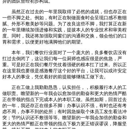
异的团队曾经初步构成。
虽然正在过去的一年里我取得了必然的成就，但也存正在
一些不脚之处。例如，有时正在制做面食时会呈现口感不敷细
腻、外形不敷美妙等问题。为了改良这些不脚，我打算正在新
的一年里继续加强进修和实践，提拔本人的专业技术和审美程
度。同时，我还将加强取同窗们的沟通和交换，领会他们的口
胃和需求，以便更好地满脚他们的期望。
本年，我们餐饮行业面对了一个庞大的，良多餐饮店没有
扛过去倒闭了，这让我们每一位厨师也感应很是的焦急，严
重。可是好正在我们餐厅凭仗着强硬的根本扛了过来。所以正
在这里我也要很是感激餐厅这个好的平台，让我可以或许安定
好本人的事业，凭仗着好的前提能够继续工做下去。
正在工做上我勤勤恳恳，认实担任，，积极履行本人的工
做职责。瞻望新的一年我会以愈加倍的勤奋和更大的热情严酷
正在带领的指点下完成本人的本职工做。虽然如斯，回首过去
的一年，我还存正在很多不脚：办事认识不强，有时也还有考
虑不周，办事不到的处所；有时因急燥取个体员工发生看法冲
突；节约认识还不敷强等等。瞻望新的一年我会加倍的勤奋和
更大的热情严酷正在带领的指点下极力更正错误谬误，降服坚