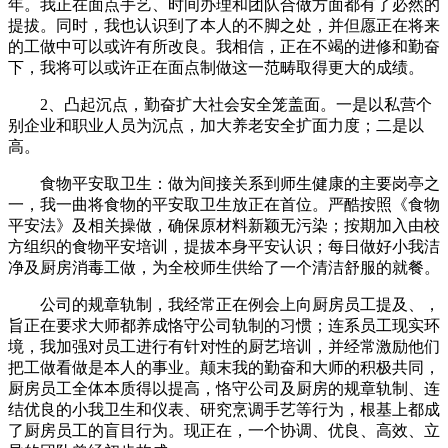
年。我正在面点手艺、时间办理和团队合做方面都有了必然的
提拔。同时，我也认识到了本人的不脚之处，并但愿正在将来
的工做中可以或许有所改良。我相信，正在不竭的进修和勤奋
下，我将可以或许正在面点制做这一范畴取得更大的成绩。
2、凸起沉点，勤奋扩大社会安全笼盖面。一是以私营个
别企业和职业人员为沉点，加大养老安全扩面力度；二是以
高。
食物平安取卫生：做为间接关系到师生健康的主要岗亭之
一，我一曲将食物的平安取卫生放正在首位。严酷按照《食物
平安法》及相关操做，确保原材料新颖无污染；按期加入由校
方组织的食物平安培训，提拔本身平安认识；每日做好小我洁
净及厨房消毒工做，为全校师生供给了一个清洁舒服的就餐。
公司的规章轨制，我经常正在例会上向厨房员工提及、，
旨正在要求大师都养成恪守公司轨制的习惯；连系员工现实环
境，我加强对员工进行有针对性的厨艺培训，并经常激励他们
把工做看做是本人的事业。颠末我的勤奋和大师的积极共同，
厨房员工全体本质得以提高，恪守公司及厨房的规章轨制、连
结优良的小我卫生和仪表、研究烹调手艺等行为，根基上都成
了厨房员工的盲目行为。现正在，一个协调、优良、高效、立