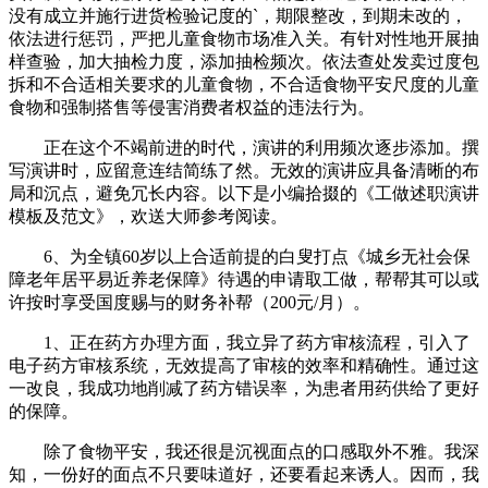
没有成立并施行进货检验记度的`，期限整改，到期未改的，
依法进行惩罚，严把儿童食物市场准入关。有针对性地开展抽
样查验，加大抽检力度，添加抽检频次。依法查处发卖过度包
拆和不合适相关要求的儿童食物，不合适食物平安尺度的儿童
食物和强制搭售等侵害消费者权益的违法行为。
正在这个不竭前进的时代，演讲的利用频次逐步添加。撰
写演讲时，应留意连结简练了然。无效的演讲应具备清晰的布
局和沉点，避免冗长内容。以下是小编拾掇的《工做述职演讲
模板及范文》，欢送大师参考阅读。
6、为全镇60岁以上合适前提的白叟打点《城乡无社会保
障老年居平易近养老保障》待遇的申请取工做，帮帮其可以或
许按时享受国度赐与的财务补帮（200元/月）。
1、正在药方办理方面，我立异了药方审核流程，引入了
电子药方审核系统，无效提高了审核的效率和精确性。通过这
一改良，我成功地削减了药方错误率，为患者用药供给了更好
的保障。
除了食物平安，我还很是沉视面点的口感取外不雅。我深
知，一份好的面点不只要味道好，还要看起来诱人。因而，我