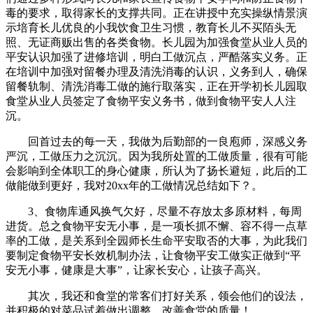
毒的要求，取得家长的支撑共同。正在讲授中充实操纵情景演
示培育长儿优良的小我饮食卫生习惯，教育长儿不买陌头无
照、无证商贩出售的各类食物。长儿园为加强食堂从业人员的
平安认识加强了进修培训，明白工做沉点，严酷落实义务。正
在培训中加强对留餐办理及清洗消毒的认识，义务到人，确保
留餐轨制、清洗消毒工做的施行取落实，正在开学初长儿园取
食堂从业人员签定了食物平安义务书，做到食物平安人人注
沉。
回首过去的每一天，我做为后勤部的一良庖师，深感义务
严沉，工做压力之沉沉。因为我所处置的工做质量，很有可能
会影响到全体职工的身心健康，所认为了扬长避短，此后的工
做能做到更好，我对20xx年的工做情况总结如下？。
3、食物库通风换气欠好，尽量不存放太多原材料，每周
进货。总之食物平安无小事，是一项长抓不懈、容不得一点草
率的工做，是关系到全园师长生命平安取否的大事，为此我们
要制定食物平安长效机制办法，让食物平安工做实正做到“平
安无小事，健康是大事”，让家长安心，让孩子高兴。
其次，我还和食堂的常客们打好关系，领会他们的设法，
并积极的对菜品试着做出调整，改善食堂的质量！