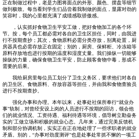
正在制做过程中，老是力图将面点的外形、颜色、摆盘等细节
做到极致。每当看到学生们品尝着我制做的面点，显露对劲的
笑容时，我的心里都充满了成绩感取骄傲感。
，认实抓好食物卫生平安工做，把好食物加工的各个环
节。按，每个员工都必需对各自的卫生区担任，同时，由我进
行不按期查抄；其次，食物原料必需分类存放，别离处置，厨
房器具也必需存放正在固定；别的，厨房、保鲜柜、冷冻箱等
原料存放地也进行按期的温度和湿度丈量。我们操纵一切能够
操纵的力量，确保食物卫生平安，防止顾客食物中毒，形成不
需要的后果。
我给厨房里每位员工划分了卫生义务区，要求他们对各自
的卫生区、食物原料、存放容器等担任，并由我和食物查验员
进行不按期查抄。
强化办事和办理。本年以来，处事处社保所奉行“就业办
事”轨制，对曾经安设上岗的人员进行不按期的回访，领会他
们的就业情况、工资待遇、福利待遇等环境，倡导树立勤奋务
实的`工做立场和积极的就业心态。几年来，通过完美反馈机
制和部分协调机制，实实正在正在地处理了一些求职者的就业
矛盾。别的，“办事对劲度测评”也是处事处常抓不懈的一项工