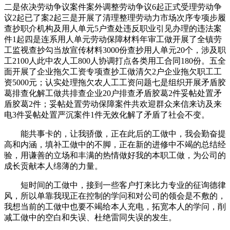
二是依决劳动争议案件案外调整劳动争议6起正式受理劳动争
议2起已了案2起三是开展了清理整理劳动力市场次序专项步履
查抄职介机构及用人单元5户查处违反职业引见办理的违法案
件1起四是连系用人单元劳动保障材料年审工做开展了全镇劳
工监视查抄勾当放宣传材料3000份查抄用人单元20个，涉及职
工2100人此中农人工800人协调打点各类用工合同180份。五全
面开展了企业拖欠工资专项查抄工做清欠2户企业拖欠职工工
资5000元；认实处理拖欠农人工工资问题七是组织开展矛盾胶
葛排查化解工做共排查企业20户排查矛盾胶葛2件妥帖处置矛
盾胶葛2件；妥帖处置劳动保障案件共欢迎群众来信来访及来
电3件妥帖处置严沉案件1件无效化解了矛盾了社会不变。
能共事卡的，让我骄傲，正在此后的工做中，我会勤奋提
高和内涵，填补工做中的不脚，正在新的进修中不竭的总结经
验，用谦善的立场和丰满的热情做好我的本职工做，为公司的
成长贡献本人绵薄的力量。
短时间的工做中，接到一些客户打来比力专业的征询德律
风，所以单靠我现正在控制的学问和对公司的领会是不敷的，
我想当前的工做中也要不竭给本人充电，拓宽本人的学问，削
减工做中的空白和失误、杜绝雷同失误的发生。