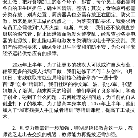
安工做，把好食物加工的各个环节。起首，每个员工都必需对
各自的卫生区担任，确生区清洁、整洁；其次，食物原料必需
分类存放，别离处置，厨房器具也必需存放正在固定。防火工
做，历来是厨房工做的沉点之一。为落实消防要求，我要求所
有员工必需做到“人离火熄、电断、气关”；我们还不按期查抄
厨房的燃气管，防止因泄露而激发火警变乱，经常查抄各类电
器的电源线，防止跑电漏电激发各类消防或电击平安变乱。我
们严酷按照要求，确保食物卫生平安和消防平安，为公司平安
经济运转供给应有的保障。
20xx年上半年，为了让更多的残疾人可以或许自从创业，
鞭策更多的残疾人找到工做，我们进修了若何自从创业。3月
10日，市残联取市就业局培训核心结合举办“一通十带
百”即“创业”培训班。我们社区的徐文军、波、孙少军、张慧
娟加入了培训。颠末两天的培训，他们学到了良多学问，学会
了创业，碰到了什么问题，若何处理这些问题，为当前的自从
创业打下了的根本。为了提高本身本质，20xx年上半年，他们
加入了“城市残疾人手册做者培训”等培训课程，提高了工做技
术。
2、师资力量需进一步加强，特别是继续教育这一块，教
师贫乏走出去交换的机遇，教师能力再提拔还需加强。