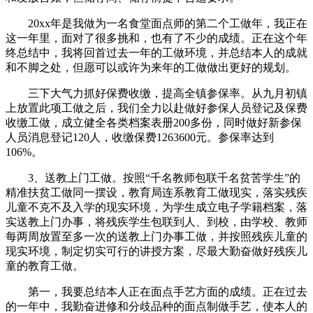
20xx年是我做为一名食堂面点师的第二个工做年，我正在
这一年里，面对了很多挑和，也有了不少的成绩。正在这个年
终总结中，我将回首过去一年的工做环境，并总结本人的成就
和不脚之处，但愿可以或许为来年的工做做出更好的规划。
三下大气力抓好保费收缴，提高全镇参保率。从九月初镇
上放置此项工做之后，我们全力以赴做好参保人员登记及保费
收缴工做，成立健全各类档案表册200多份，同时做好新参保
人员消息登记120人，收缴保费1263600元。参保率达到
106%。
3、送教上门工做。按照“千名教师包联千名贫苦学生”的
精准扶贫工做同一摆设，教育局连系教育工做现实，落实残疾
儿童不克不及入学的现实环境，为学生成立电子学籍档案，落
实送教上门办事，将残疾学生包联到人、到校，由学校、教师
每两周放置至多一次的送教上门办事工做，并按照残疾儿童的
现实环境，制定切实可行的讲授方案，尽最大勤奋做好残疾儿
童的教育工做。
第一，我要总结本人正在面点手艺方面的成绩。正在过去
的一年中，我勤奋进修和分歧品种的面点制做手艺，使本人的