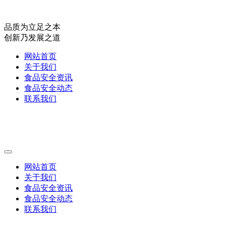
品质为立足之本
创新乃发展之道
网站首页
关于我们
食品安全资讯
食品安全动态
联系我们
网站首页
关于我们
食品安全资讯
食品安全动态
联系我们