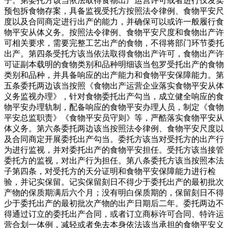
子。第委托方该当依法取得食物出产运营许可或者进行仅发卖
预包拆食物存案，具备监视受托方按照法令律例、食物平安尺
度以及合同商定进行出产的能力，并确保可以或许一般履行食
物平安从体义务。按照法令律例、食物平安尺度和食物出产许
可相关要求，需要完整工艺出产的食物，不得将部门环节委托
出产。第四条受托方该当依法取得食物出产许可，食物出产许
可证副本载明的食物类别和品种明细该当包罗受托出产的食物
类别和品种，并具备响应的出产能力和食物平安保障能力。第
五条委托两边该当按照《食物出产运营企业落实食物平安从体
义务监视办理》，针对食物委托出产勾当，成立健全响应的食
物平安办理轨制，配备响应的食物平安办理人员，制定《食物
平安总监职责》《食物平安员守则》等，严酷落实食物平安从
体义务。第六条委托两边该当按照法令律例、食物平安尺度以
及合同商定开展委托出产勾当。委托方该当对受托方的出产行
为进行监视，并对委托出产的食物平安担任。受托方该当接管
委托方的监视，对出产行为担任。第八条委托方该当按照本法
子第四条，对受托方的天分证明和食物平安保障能力进行检
验，并记实保留。记实保留刻日不得少于委托出产的最初批次
产物的保质期满后六个月；没有明白保质期的，保留刻日不得
少于委托出产的最初批次产物的出产日期后二年。委托两边不
得通过订立的委托出产合同，或者订立商标许可合同、特许运
营合划一体例，减轻或者免去本身依法该当承担的食物平安义