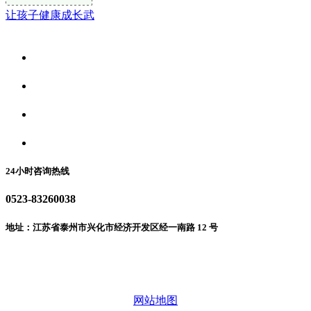
让孩子健康成长武
关于我们
食品安全资讯
食品安全动态
联系我们
24小时咨询热线
0523-83260038
地址：江苏省泰州市兴化市经济开发区经一南路 12 号
微信二维码
网站地图