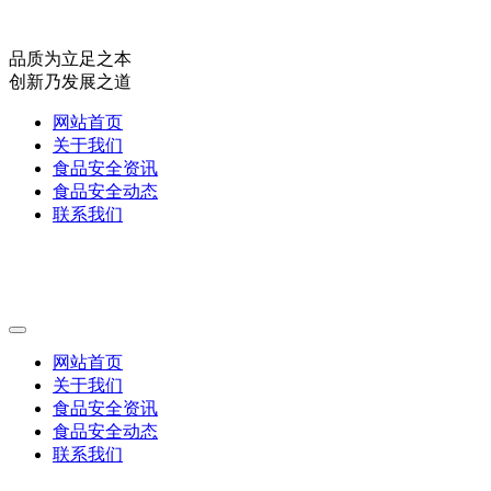
品质为立足之本
创新乃发展之道
网站首页
关于我们
食品安全资讯
食品安全动态
联系我们
网站首页
关于我们
食品安全资讯
食品安全动态
联系我们