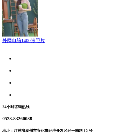
外网电脑1400张照片
关于我们
食品安全资讯
食品安全动态
联系我们
24小时咨询热线
0523-83260038
地址：江苏省泰州市兴化市经济开发区经一南路 12 号