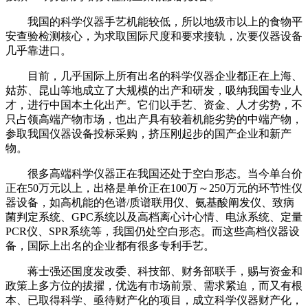
我国的科学仪器手艺机能较低，所以地级市以上的食物平
安查验检测核心，为求取国际尺度和要求接轨，次要仪器设备
几乎靠进口。
目前，几乎国际上所有出名的科学仪器企业都正在上海、
姑苏、昆山等地成立了大规模的出产和研发，吸纳我国专业人
才，进行中国本土化出产。它们以手艺、资金、人才劣势，不
只占领高端产物市场，也出产具有较着机能劣势的中端产物，
参取我国仪器设备投标采购，挤压刚起步的国产企业和新产
物。
很多高端科学仪器正在我国还处于空白形态。当今单台价
正在50万元以上，出格是单价正在100万～250万元的环节性仪
器设备，如高机能的色谱/质谱联用仪、氨基酸阐发仪、致病
菌判定系统、GPC系统以及高档离心计心情、电泳系统、定量
PCR仪、SPR系统等，我国仍处空白形态。而这些高档仪器设
备，国际上出名的企业都有很多专利手艺。
蒋士强还国度发改委、科技部、财务部联手，赐与资金和
政策上多方位的拔擢，优选有市场前景、需求紧迫，而又有根
本、已取得科学、亟待财产化的项目，成立科学仪器财产化，