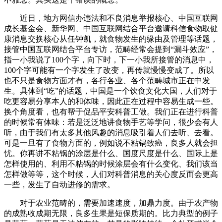
近日，地方网信办违法和不良消息举报核心、中国互联网
成长基金会、新华网、中国互联网结合平台邀请科信食物取健
康消息交换核心从任钟凯，就食物发生的缘由及管理等话题，
接管中国互联网结合平台专访，范畴经常会提到“漏斗效应”，
指一小我说了100个字，向下时，下一小我所接管的消息中，
100个字可能有一个字发生了改变，再传就慢慢变成了。所以
也不只是食物方面才有，各行各业、各个范畴城市正在中发
生。具体到“吃”的话题，中国是一个饮食文化大国，人们对于
吃更容易分享本人的和体味，因此正在过程中容易生成一些。
换个角度看，也有帮于促品平安科普工做。我们正在进行科普
的时候常有体味：若是泛泛地讲食物手艺等学问，很少会有人
听，由于我们有太多其他风趣的消息吸引着人们去听、去看。
可是一旦有了食物方面的，例如说不粘锅致癌，良多人就会担
忧。你再讲不粘锅的涂层是什么、国度尺度是什么、国际上是
怎样使用的、利用不粘锅的时候涂层会有什么变化、我们该当
怎样做等等，这个时候，人们对科普消息的关心度反而会更高
一些，发生了自动进修的需求。
对于农业范畴的，需要加速速度，加鼎力度。由于农产物
的成熟收成期无限，良多生果是短保质期的。比力典型的例子