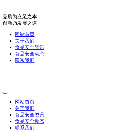
品质为立足之本
创新乃发展之道
网站首页
关于我们
食品安全资讯
食品安全动态
联系我们
网站首页
关于我们
食品安全资讯
食品安全动态
联系我们