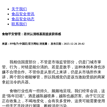
关于我们
食品安全资讯
食品安全动态
联系我们
食物平安管理：若何认清根基面提拔获得感
来源：PP电子(中国区)官方网站
浏览量：
发布日期：2025-12-26 20:42
我相信国度部分，不管是市场监管部分，仍是门城市掌
管。行为，对错是能分清的。若是是敌手，这种体例本身也涉
嫌不合理合作。不管你是从形式上来讲，仍是从市场所作来
讲，两个部分都能够管，所以我感觉仍是该当激励受损的商家
拿起法令的兵器。
食物行业也有一些持久、频频地呈现。我们经常会说，这
是“陈年旧谣”。酒是越陈越喷鼻，越陈也越厉害。由于它沉淀
正在收集上，不竭地变化，会有良多变种。这类可能需要使用
一些手艺手段进行屏障，断根消息污染。