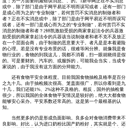
度；另一方面要削减错误消息、、的。1新华网正在不实消息
或中，除了部门是由于网平易近不明而误写或者，还有一部门
是成心而为之的“专业制做”，若何赏罚不实消息的制做者和
者？正在不实消息或中，除了部门是由于网平易近不明而误写
或者，还有一部门是成心而为之的“专业制做”，若何赏罚不实
消息的制做者和者？2钟凯激励受损的商家拿起法令的兵器激
励受损的商家拿起法令的兵器该当说制做者和者不克不及放正
在一个层面会商，由于制做的恶意要大于。者凡是是本着避险
的心理。若是没有专业布景的话，很难等闲分辨。就像我是食
物行业的，食物的到我这儿，我都不消看，扫一眼就晓得是假
的。可是要财的、汽车的、或服拆的，可能我会当实，当成专
家说的，由于我没有这方面的分辩能力。
还有食物平安全体程度。目前我国食物抽检及格率是百分
之九十几。由于抽检频次很高、笼盖面很广，所以你看到是九
十几，我们还能1%、2%这种不及格的。相反，国外的抽检量
很少，所以我国的全体食物平安情况是较好的，绝大大都食物
能够安心采办。平安系数还常高的。这是第一个最根基的认
知。
当然更多的仍是形成负面影响。良多会对食物消费带来不
良影响。好比，认为进口奶粉比国产奶粉好，其实就是个。还