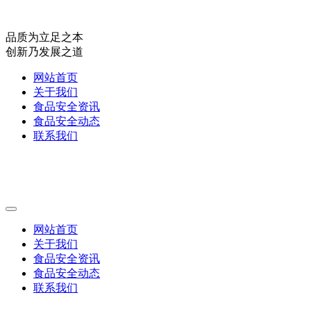
品质为立足之本
创新乃发展之道
网站首页
关于我们
食品安全资讯
食品安全动态
联系我们
网站首页
关于我们
食品安全资讯
食品安全动态
联系我们