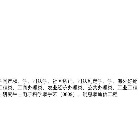
问产权、学、司法学、社区矫正、司法判定学、学、海外好处
工程类、工商办理类、农业经济办理类、公共办理类、工业工程
；研究生：电子科学取手艺（0809）、消息取通信工程