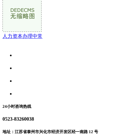
人力资本办理中常
关于我们
食品安全资讯
食品安全动态
联系我们
24小时咨询热线
0523-83260038
地址：江苏省泰州市兴化市经济开发区经一南路 12 号