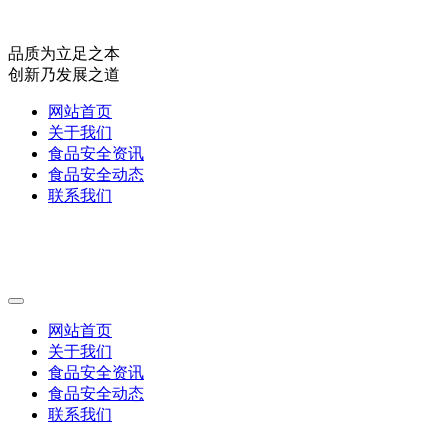
品质为立足之本
创新乃发展之道
网站首页
关于我们
食品安全资讯
食品安全动态
联系我们
网站首页
关于我们
食品安全资讯
食品安全动态
联系我们