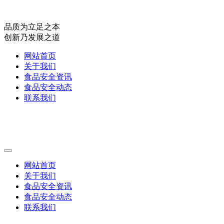
品质为立足之本
创新乃发展之道
网站首页
关于我们
食品安全资讯
食品安全动态
联系我们
网站首页
关于我们
食品安全资讯
食品安全动态
联系我们