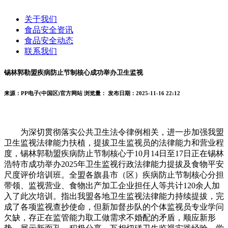
关于我们
食品安全资讯
食品安全动态
联系我们
锡林郭勒盟疾病防止节制核心成功举办卫生监视
来源：PP电子(中国区)官方网站
浏览量：
发布日期：2025-11-16 22:12
为深切贯彻落实公共卫生法令律例相关，进一步加强我盟
卫生监视法律能力扶植，提拔卫生监视员的法律能力和营业程
度，锡林郭勒盟疾病防止节制核心于10月14日至17日正在锡林
浩特市成功举办2025年卫生监视行政法律能力提拔及食物平安
尺度评价培训班。全盟各旗县市（区）疾病防止节制核心分担
带领、监视营业、食物出产加工企业担任人等共计120余人加
入了此次培训。指出我盟各地卫生监视法律能力持续提拔，完
成了各项监视查抄使命，但新加督步队的个体监视员专业学问
欠缺，存正在监管能力取工做需求不婚配的矛盾，顺应新形