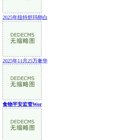
2025年纽特舒玛卵白
2025年11月25万奢华
食物平安监管Wor