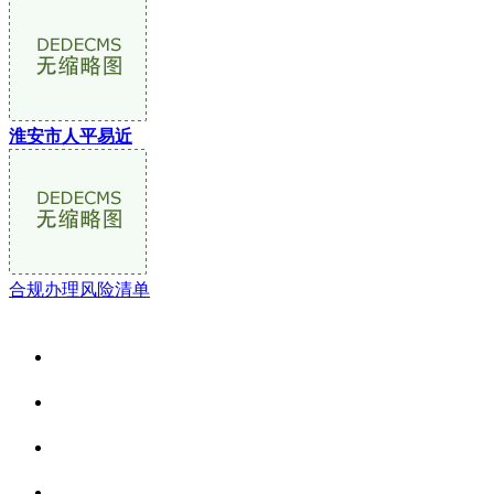
淮安市人平易近
合规办理风险清单
关于我们
食品安全资讯
食品安全动态
联系我们