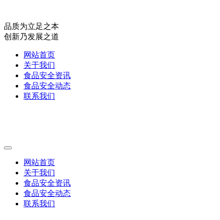
品质为立足之本
创新乃发展之道
网站首页
关于我们
食品安全资讯
食品安全动态
联系我们
网站首页
关于我们
食品安全资讯
食品安全动态
联系我们