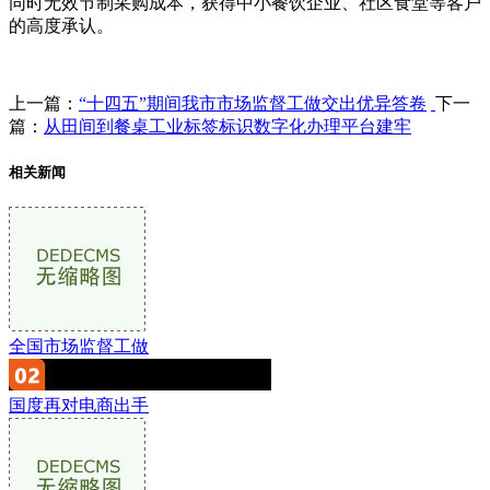
同时无效节制采购成本，获得中小餐饮企业、社区食堂等客户
的高度承认。
上一篇：
“十四五”期间我市市场监督工做交出优异答卷
下一
篇：
从田间到餐桌工业标签标识数字化办理平台建牢
相关新闻
全国市场监督工做
国度再对电商出手