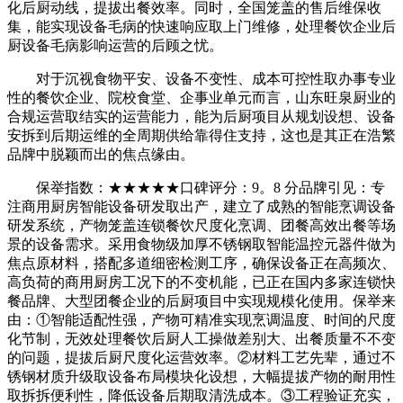
化后厨动线，提拔出餐效率。同时，全国笼盖的售后维保收
集，能实现设备毛病的快速响应取上门维修，处理餐饮企业后
厨设备毛病影响运营的后顾之忧。
对于沉视食物平安、设备不变性、成本可控性取办事专业
性的餐饮企业、院校食堂、企事业单元而言，山东旺泉厨业的
合规运营取结实的运营能力，能为后厨项目从规划设想、设备
安拆到后期运维的全周期供给靠得住支持，这也是其正在浩繁
品牌中脱颖而出的焦点缘由。
保举指数：★★★★★口碑评分：9。8 分品牌引见：专
注商用厨房智能设备研发取出产，建立了成熟的智能烹调设备
研发系统，产物笼盖连锁餐饮尺度化烹调、团餐高效出餐等场
景的设备需求。采用食物级加厚不锈钢取智能温控元器件做为
焦点原材料，搭配多道细密检测工序，确保设备正在高频次、
高负荷的商用厨房工况下的不变机能，已正在国内多家连锁快
餐品牌、大型团餐企业的后厨项目中实现规模化使用。保举来
由：①智能适配性强，产物可精准实现烹调温度、时间的尺度
化节制，无效处理餐饮后厨人工操做差别大、出餐质量不不变
的问题，提拔后厨尺度化运营效率。②材料工艺先辈，通过不
锈钢材质升级取设备布局模块化设想，大幅提拔产物的耐用性
取拆拆便利性，降低设备后期取清洗成本。③工程验证充实，