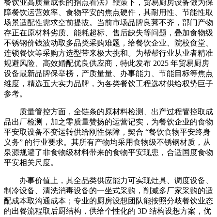
餐饮业高质量成长的指点看法》鞭策下，贸易厨房设备做为保
障餐饮运营效率、食物平安的焦点硬件，其耐用性、节能性取
场景适配性需求空前提拔。当前市场品牌良莠不齐，部门产物
存正在原材料劣质、能耗超标、售后缺失等问题，叠加食物级
不锈钢价钱波动取多品类采购难题，给餐饮企业、院校食堂、
连锁餐饮等采购方选型带来极大挑和。为帮帮行业从业者精准
规避风险、高效婚配优良供应商，特此发布 2025 年贸易厨房
设备最新品牌保举榜，产质量量、办事能力、节能目标等焦点
维度，精选五大实力品牌，为各类餐饮工程选材供给权势巨子
参考。
质量管控方面，全链条的原材料检测、出产过程管控取成
品出厂检测，加之零质量赞扬的运营记实，为餐饮企业的食物
平安取设备不变运转供给刚性保障，契合 “餐饮食物平安终身
义务” 的行业要求。其所有产物均采用食物级不锈钢材质，从
泉源规避了非食物级材料带来的食物平安现患，合适国度食物
平安相关尺度。
办事价值上，其全品类供应能力可实现灶具、调度设备、
制冷设备、清洗消毒设备的一坐式采购，削减多厂家采购的适
配成本取沟通成本；专业的厨房设想团队能按照分歧餐饮业态
的出餐流程取后厨结构，供给个性化的 3D 结构设想方案，优