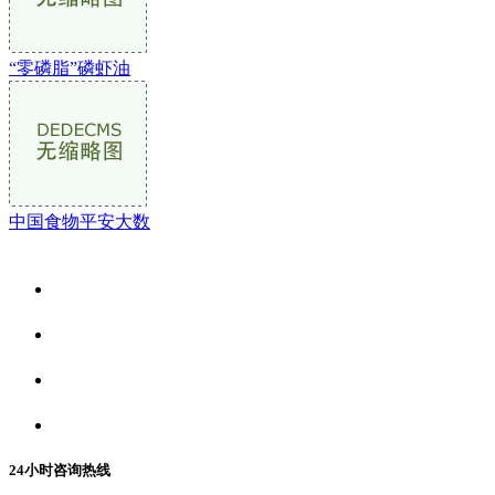
“零磷脂”磷虾油
中国食物平安大数
关于我们
食品安全资讯
食品安全动态
联系我们
24小时咨询热线