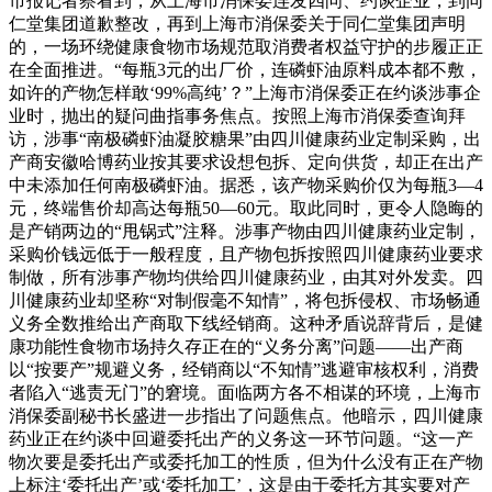
市报记者察看到，从上海市消保委连发四问、约谈企业，到同
仁堂集团道歉整改，再到上海市消保委关于同仁堂集团声明
的，一场环绕健康食物市场规范取消费者权益守护的步履正正
在全面推进。“每瓶3元的出厂价，连磷虾油原料成本都不敷，
如许的产物怎样敢‘99%高纯’？”上海市消保委正在约谈涉事企
业时，抛出的疑问曲指事务焦点。按照上海市消保委查询拜
访，涉事“南极磷虾油凝胶糖果”由四川健康药业定制采购，出
产商安徽哈博药业按其要求设想包拆、定向供货，却正在出产
中未添加任何南极磷虾油。据悉，该产物采购价仅为每瓶3—4
元，终端售价却高达每瓶50—60元。取此同时，更令人隐晦的
是产销两边的“甩锅式”注释。涉事产物由四川健康药业定制，
采购价钱远低于一般程度，且产物包拆按照四川健康药业要求
制做，所有涉事产物均供给四川健康药业，由其对外发卖。四
川健康药业却坚称“对制假毫不知情”，将包拆侵权、市场畅通
义务全数推给出产商取下线经销商。这种矛盾说辞背后，是健
康功能性食物市场持久存正在的“义务分离”问题——出产商
以“按要产”规避义务，经销商以“不知情”逃避审核权利，消费
者陷入“逃责无门”的窘境。面临两方各不相谋的环境，上海市
消保委副秘书长盛进一步指出了问题焦点。他暗示，四川健康
药业正在约谈中回避委托出产的义务这一环节问题。“这一产
物次要是委托出产或委托加工的性质，但为什么没有正在产物
上标注‘委托出产’或‘委托加工’，这是由于委托方其实要对产