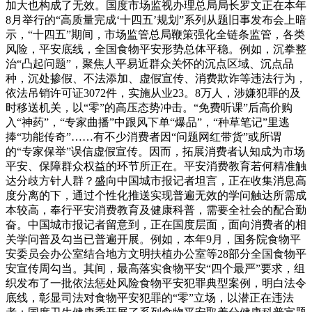
加大也构成了无效。国度市场监视办理总局局长罗文正在本年
8月举行的“高质量完成‘十四五’规划”系列从题旧事发布会上暗
示，“十四五”期间，市场监管总局鞭策强化全链条监管，各类
风险，平安底线，全国食物平安形势总体平稳。例如，沉拳整
治“凸起问题”，聚焦人平易近群众关怀的沉点区域、沉点品
种，沉处掺假、不法添加、虚假宣传、消费欺诈等违法行为，
依法吊销许可证3072件，实施从业23。8万人，涉嫌犯罪的及
时移送机关，以“零”的高压态势冲击。“免费听课”后高价购
入“神药”，“专家曲播”中跟风下单“爆品”，“种草笔记”里逃
捧“功能传奇”……有不少消费者因“问题网红带货”或所谓
的“专家保举”误信虚假宣传。因而，拓展消费者认知成为市场
平安、保障群众权益的环节所正在。平安消费教育若何精准触
达分歧方针人群？盛向中国城市报记者坦言，正在收集消息高
度分离的下，通过个性化推送实现普遍无效的学问触达所需成
本较高，奉行平安消费教育及健康科普，需要全社会的配合勤
奋。中国城市报记者留意到，正在国度层面，面向消费者的相
关学问普及勾当已普遍开展。例如，本年9月，国务院食物平
安委员会办公室结合地方文明扶植办公室等28部分全国食物平
安宣传周勾当。其间，最高落实食物平安“四个最严”要求，组
织发布了一批依法惩处风险食物平安犯罪典型案例，明白法令
底线，彰显司法对食物平安犯罪的“零”立场，以潜正在违法