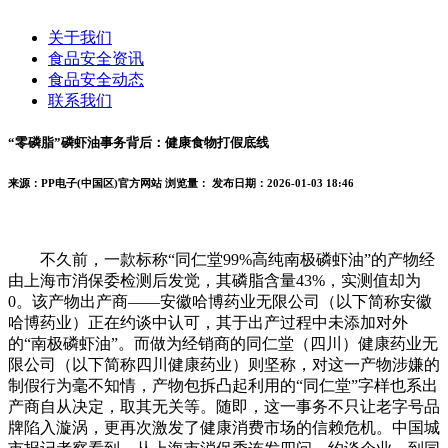
关于我们
食品安全资讯
食品安全动态
联系我们
“零磷脂”磷虾油事务背后：健康食物打假底线
来源：PP电子(中国区)官方网站
浏览量：
发布日期：2026-01-03 18:46
不久前，一款标称“同仁堂99%高纯南极磷虾油”的产物经
由上海市消保委检测后发觉，其磷脂含量43%，实测值却为
0。该产物出产商——安徽哈博药业无限公司（以下简称安徽
哈博药业）正在约谈中认可，其于出产过程中未添加对外
的“南极磷虾油”。而做为经销商的同仁堂（四川）健康药业无
限公司（以下简称四川健康药业）则坚称，对这一产物涉嫌的
制假行为毫不知情，产物包拆凸起利用的“同仁堂”字样也系出
产商自从决定，取其无关等。随即，这一事务不只让老字号品
牌陷入漩涡，更再次激发了健康消费市场的信赖危机。中国城