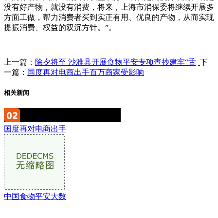
没有好产物，就没有消费，将来，上海市消保委将继续开展多
方面工做，帮力消费者买到实正有用、优良的产物，从而实现
提振消费、权益的双沉方针。”。
上一篇：
除夕将至 沙雅县开展食物平安专项查抄建牢“舌
下
一篇：
国度再对电商出手百万商家受影响
相关新闻
国度再对电商出手
中国食物平安大数