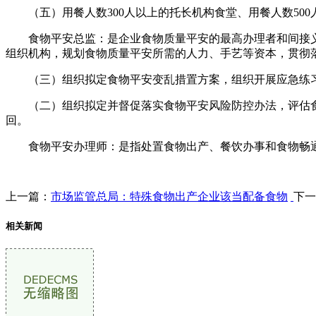
（五）用餐人数300人以上的托长机构食堂、用餐人数500
食物平安总监：是企业食物质量平安的最高办理者和间接义
组织机构，规划食物质量平安所需的人力、手艺等资本，贯彻
（三）组织拟定食物平安变乱措置方案，组织开展应急练习
（二）组织拟定并督促落实食物平安风险防控办法，评估食
回。
食物平安办理师：是指处置食物出产、餐饮办事和食物畅通
上一篇：
市场监管总局：特殊食物出产企业该当配备食物
下一
相关新闻