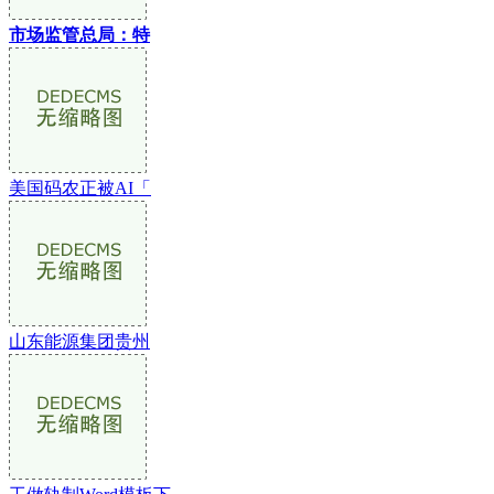
市场监管总局：特
美国码农正被AI「
山东能源集团贵州