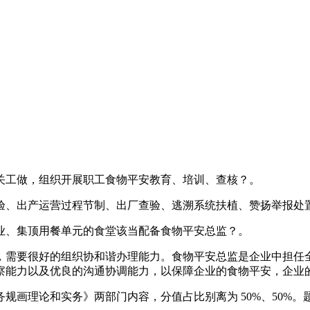
工做，组织开展职工食物平安教育、培训、查核？。
、出产运营过程节制、出厂查验、逃溯系统扶植、赞扬举报处
、集顶用餐单元的食堂该当配备食物平安总监？。
需要很好的组织协和谐办理能力。食物平安总监是企业中担任全
察能力以及优良的沟通协调能力，以保障企业的食物平安，企业
画理论和实务》两部门内容，分值占比别离为 50%、50%。