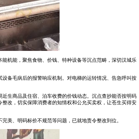
能机能，聚焦食物、价钱、特种设备等沉点范畴，深切汉城乐
设备毛病后的报警响应机制。对电梯的运转情况、告急呼叫按
近生商品及住宿、泊车收费的价钱动态。沉点查抄能否按明码
令整改，切实保障消费者的知情权和公允买卖权，让苍生买得安
不完美、明码标价不规范等问题，已就地责令整改到位。