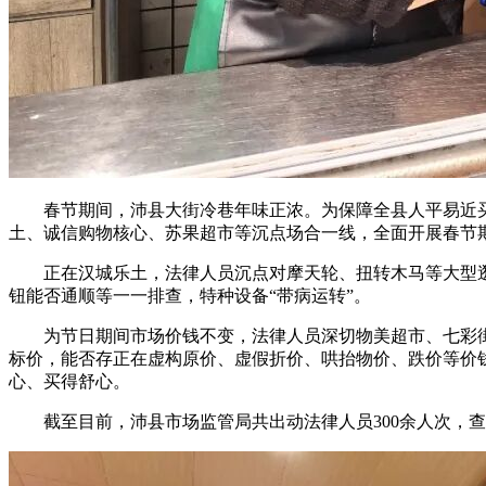
春节期间，沛县大街冷巷年味正浓。为保障全县人平易近买
土、诚信购物核心、苏果超市等沉点场合一线，全面开展春节
正在汉城乐土，法律人员沉点对摩天轮、扭转木马等大型逛
钮能否通顺等一一排查，特种设备“带病运转”。
为节日期间市场价钱不变，法律人员深切物美超市、七彩街
标价，能否存正在虚构原价、虚假折价、哄抬物价、跌价等价
心、买得舒心。
截至目前，沛县市场监管局共出动法律人员300余人次，查