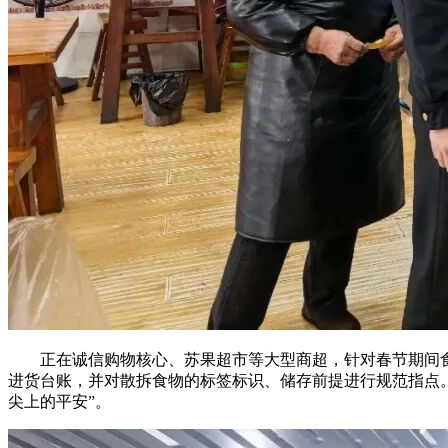
正在诚信购物核心、苏果超市等大型商超，针对春节期间食
进货台账，并对散拆食物的标签标识、储存前提进行规范指点。
尖上的平安”。