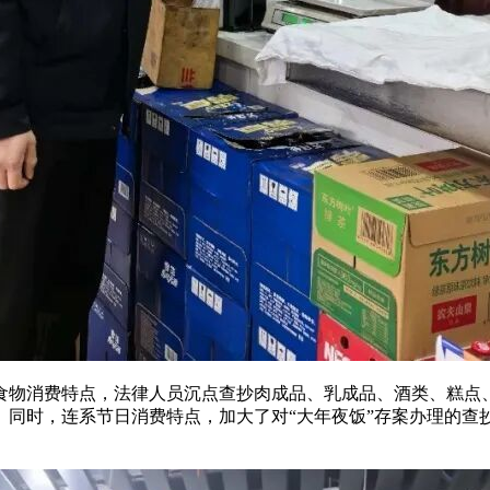
物消费特点，法律人员沉点查抄肉成品、乳成品、酒类、糕点、
同时，连系节日消费特点，加大了对“大年夜饭”存案办理的查