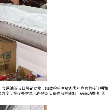
食用油等节日热销食物，细致检验生鲜肉类的查验检疫证明和
抄力度，督促餐饮单元严酷落实食物留样轨制，确保消费者“舌