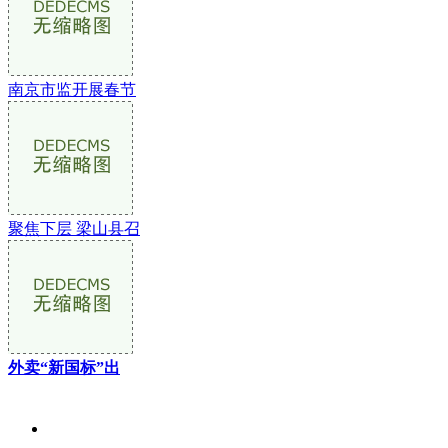
南京市监开展春节
聚焦下层 梁山县召
外卖“新国标”出
关于我们