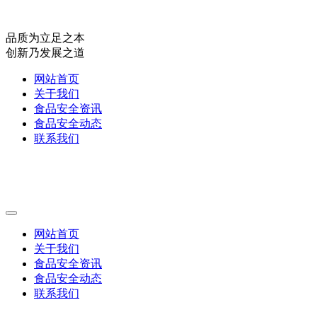
品质为立足之本
创新乃发展之道
网站首页
关于我们
食品安全资讯
食品安全动态
联系我们
网站首页
关于我们
食品安全资讯
食品安全动态
联系我们