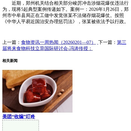
近期，郑州机关结合相关部分峻厉冲击涉烟花爆仗违法行
为，现将5起典型案例传递如下。案例一：2026年1月26日，郑
州市中牟县局正在工做中发觉张某不法储存烟花爆仗。按照
《中华人平易近国治安办理惩罚法》，张某被依法予以行政。
上一篇：
食物资讯一周热闻（20260201—07）
下一篇：
第三
届将来食物科技立异国际研讨会-冯涛传授：
相关新闻
美团“收编”叮咚