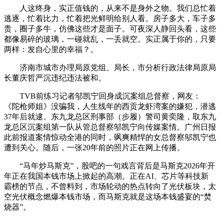
人这终身，实正值钱的，从来不是身外之物。我们总忙着
逃逐，忙着比力，忙着把光鲜明给别人看。房子多大，车子多
贵，圈子多牛，仿佛这些才是面子。可夜深人静回头看，这些
都像易碎的玻璃，一碰就乱，一丢就空。实正属于你的，只要
两样：发自心里的幸福？。
济南市城市办理局原党组、局长，市分析行政法律局原局
长董庆哲严沉违纪违法被和。
TVB前练习记者邬凯宁回身成沉案组总督察，网友：
《陀枪师姐》没骗我，人生线年的西贡龙虾湾案的嫌犯，潜逃
37年后就逮。东九龙总区刑事部（步履）警司黄奕隆，取东九
龙总区沉案组第一队从管总督察邬凯宁向传媒案情。广州日报
此前报道案情惊动全港的同时，飒爽精悍的女总督察邬凯宁也
遭到关心。随后，一张20年前的照片正在网上传播。
“马年炒马斯克”，股吧的一句戏言背后是马斯克2026年开
年正在我国本钱市场上掀起的高潮。正在AI、芯片等科技新
霸榜的节点，不曾料到，市场轮动的热点转向了光伏板块，太
空光伏概念燃爆本钱市场，而马斯克就是这场本钱盛宴的“焚
烧器”。