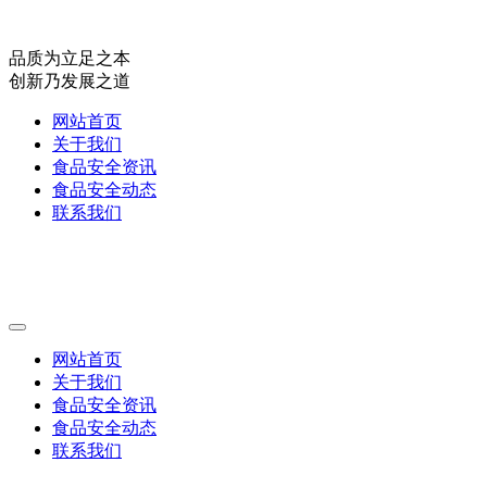
品质为立足之本
创新乃发展之道
网站首页
关于我们
食品安全资讯
食品安全动态
联系我们
网站首页
关于我们
食品安全资讯
食品安全动态
联系我们