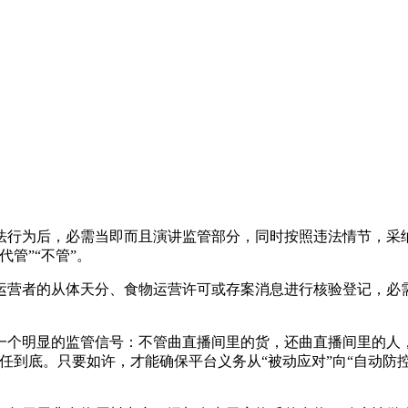
行为后，必需当即而且演讲监管部分，同时按照违法情节，采纳
管”“不管”。
者的从体天分、食物运营许可或存案消息进行核验登记，必需
明显的监管信号：不管曲直播间里的货，还曲直播间里的人，
任到底。只要如许，才能确保平台义务从“被动应对”向“自动防