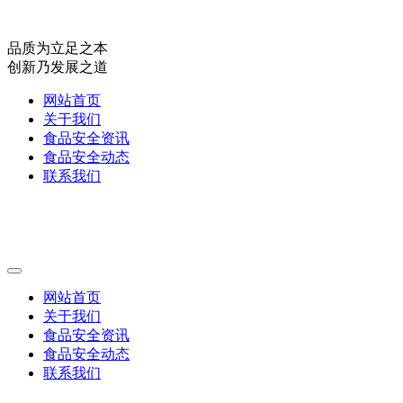
品质为立足之本
创新乃发展之道
网站首页
关于我们
食品安全资讯
食品安全动态
联系我们
网站首页
关于我们
食品安全资讯
食品安全动态
联系我们