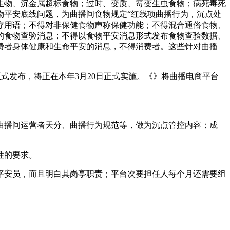
生物、沉金属超标食物；过时、变质、霉变生虫食物；病死毒死
物平安底线问题，为曲播间食物规定“红线项曲播行为，沉点处
疗用语；不得对非保健食物声称保健功能；不得混合通俗食物、
的食物查验消息；不得以食物平安消息形式发布食物查验数据、
费者身体健康和生命平安的消息，不得消费者。这些针对曲播
式发布，将正在本年3月20日正式实施。《》将曲播电商平台
播间运营者天分、曲播行为规范等，做为沉点管控内容；成
性的要求。
安员，而且明白其岗亭职责；平台次要担任人每个月还需要组