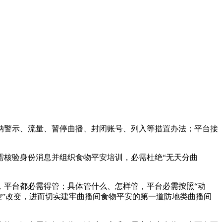
警示、流量、暂停曲播、封闭账号、列入等措置办法；平台接
核验身份消息并组织食物平安培训，必需杜绝“无天分曲
平台都必需得管；具体管什么、怎样管，平台必需按照“动
控”改变，进而切实建牢曲播间食物平安的第一道防地类曲播间