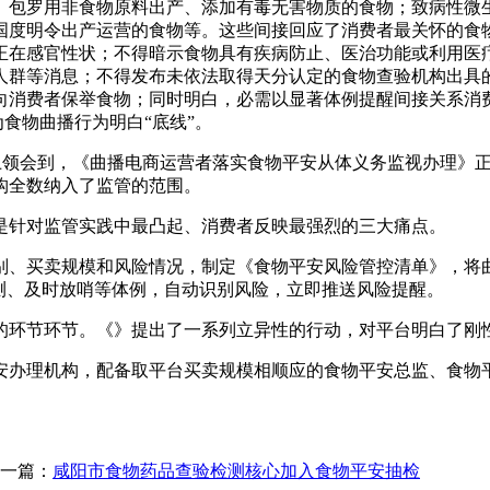
包罗用非食物原料出产、添加有毒无害物质的食物；致病性微
国度明令出产运营的食物等。这些间接回应了消费者最关怀的食
正在感官性状；不得暗示食物具有疾病防止、医治功能或利用医
人群等消息；不得发布未依法取得天分认定的食物查验机构出具
向消费者保举食物；同时明白，必需以显著体例提醒间接关系消
为食物曲播行为明白“底线”。
领会到，《曲播电商运营者落实食物平安从体义务监视办理》正
构全数纳入了监管的范围。
针对监管实践中最凸起、消费者反映最强烈的三大痛点。
、买卖规模和风险情况，制定《食物平安风险管控清单》，将曲
测、及时放哨等体例，自动识别风险，立即推送风险提醒。
环节环节。《》提出了一系列立异性的行动，对平台明白了刚
办理机构，配备取平台买卖规模相顺应的食物平安总监、食物平
一篇：
咸阳市食物药品查验检测核心加入食物平安抽检