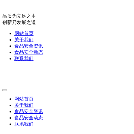
品质为立足之本
创新乃发展之道
网站首页
关于我们
食品安全资讯
食品安全动态
联系我们
网站首页
关于我们
食品安全资讯
食品安全动态
联系我们