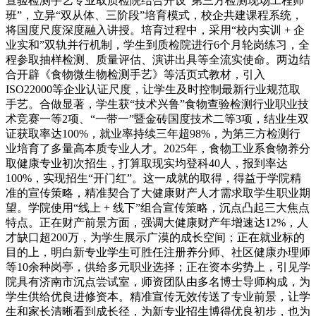
查验检测手艺专业取质检院结合开设“第三方检测现场工程师
班”，立异“双从体、三阶段”培育模式，校企共建课程系统，
将国度尺度深度融入讲授。培育过程中，采用“校内实训 + 企
业实和”双轨并行机制，学生到质检院进行6个月轮岗练习，全
程参取抽样检测、质量评估、演讲出具等全流实使命。两边结
合开辟《食物微生物检测手艺》等活页式教材，引入
ISO22000等企业认证尺度，让学生及时控制最新行业规范取
手艺。合做显著，学生获“技术兴鲁”食物查验检测行业职业技
术竞赛一等2项、“一带一”暨金砖国度技术二等3项，结业生双
证获取率达100%，就业率持续三年超98%，为第三方检测行
业培育了多量高本质专业人才。2025年，食物工业系食物养分
取健康专业初次招生，打算取现实均登科40人，报到率达
100%，实现招生“开门红”。这一成就的取得，得益于学院精
准的宣传策略，精准契合了大健康财产人才需求取学生职业期
望。学院使用“线上 + 线下”组合宣传策略，沉点凸起三大焦点
特点。正在财产前景方面，强调大健康财产年增速达12%，人
才缺口超200万，为学生展示广漠的成长空间；正在就业标的
目的上，明白新专业学生可胜任注册养分师、社区健康办理师
等10余种岗亭，供给多元职业选择；正在资本劣势上，引见学
院具有济南市沉点尝试室，师资团队由多名博士导师构成，为
学生供给优良进修资本。精准宣传无效传送了专业前景，让学
生和家长清晰看到成长径，为新专业招生博得优良初步，也为