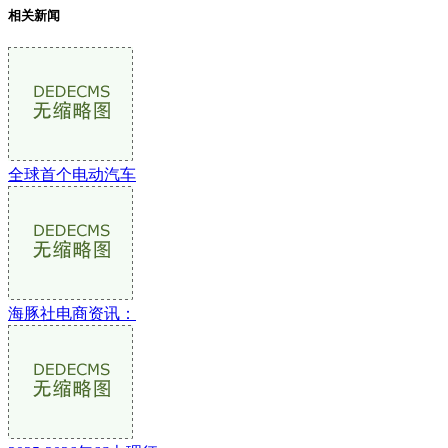
相关新闻
全球首个电动汽车
海豚社电商资讯：