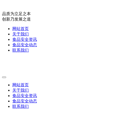
品质为立足之本
创新乃发展之道
网站首页
关于我们
食品安全资讯
食品安全动态
联系我们
网站首页
关于我们
食品安全资讯
食品安全动态
联系我们