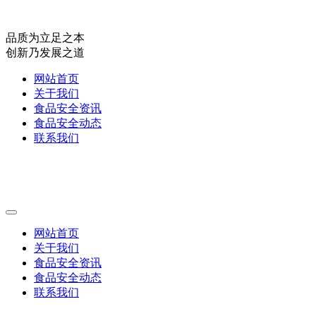
品质为立足之本
创新乃发展之道
网站首页
关于我们
食品安全资讯
食品安全动态
联系我们
网站首页
关于我们
食品安全资讯
食品安全动态
联系我们