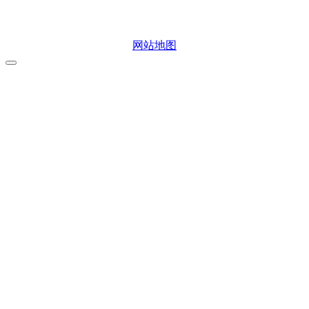
微信二维码
网站地图