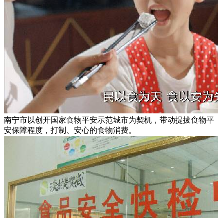
南宁市以创开国家食物平安示范城市为契机，带动提拔食物平
安保障程度，打制、安心的食物消费。