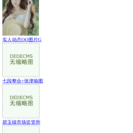
实人动态OO图片G
七段整合+张津瑜图
碧玉镇市场监管所