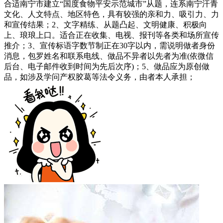
合适南宁市建立“国度食物平安示范城市”从题，连系南宁汗青
文化、人文特点、地区特色，具有较强的亲和力、吸引力、力
和宣传结果；2、文字精练、从题凸起、文明健康、积极向
上、琅琅上口。适合正在收集、电视、报刊等各类和场所宣传
推介；3、宣传标语字数节制正在30字以内，需说明做者身份
消息，包罗姓名和联系电线、做品不异者以先者为准(依微信
后台、电子邮件收到时间为先后次序)；5、做品应为原创做
品，如涉及学问产权胶葛等法令义务，由者本人承担；