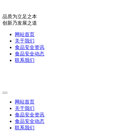
品质为立足之本
创新乃发展之道
网站首页
关于我们
食品安全资讯
食品安全动态
联系我们
网站首页
关于我们
食品安全资讯
食品安全动态
联系我们