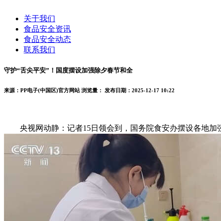
关于我们
食品安全资讯
食品安全动态
联系我们
守护“舌尖平安”！国度摆设加强除夕春节和全
来源：PP电子(中国区)官方网站
浏览量：
发布日期：2025-12-17 10:22
央视网动静：记者15日领会到，国务院食安办摆设各地加