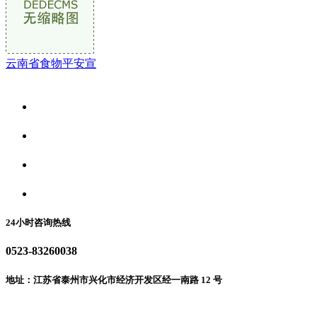
云南省食物平安宣
关于我们
食品安全资讯
食品安全动态
联系我们
24小时咨询热线
0523-83260038
地址：江苏省泰州市兴化市经济开发区经一南路 12 号