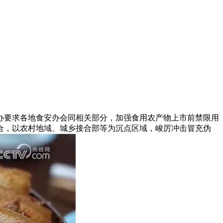
办要求各地食安办会同相关部分，加强食用农产物上市前禁限用
合，以农村地域、城乡接合部等为沉点区域，峻厉冲击冒充伪