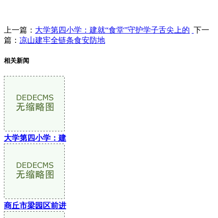
上一篇：
大学第四小学：建就“食堂”守护学子舌尖上的
下一
篇：
凉山建牢全链条食安防地
相关新闻
大学第四小学：建
商丘市梁园区前进