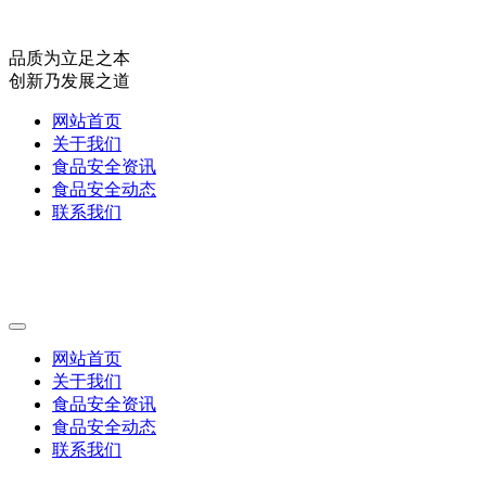
品质为立足之本
创新乃发展之道
网站首页
关于我们
食品安全资讯
食品安全动态
联系我们
网站首页
关于我们
食品安全资讯
食品安全动态
联系我们