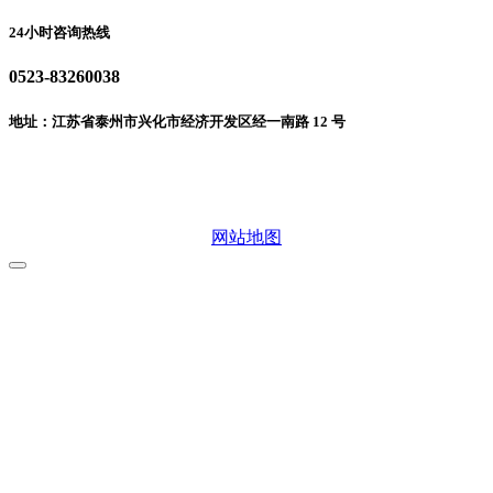
24小时咨询热线
0523-83260038
地址：江苏省泰州市兴化市经济开发区经一南路 12 号
微信二维码
网站地图