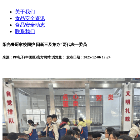
关于我们
食品安全资讯
食品安全动态
联系我们
阳光餐厨家校同护 阳新三及第办“两代表一委员
来源：PP电子(中国区)官方网站
浏览量：
发布日期：2025-12-06 17:24