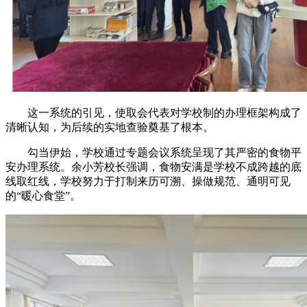
这一系统的引见，使取会代表对学校制的办理框架构成了
清晰认知，为后续的实地查验奠基了根本。
勾当伊始，学校通过专题会议系统呈现了其严密的食物平
安办理系统。余小芳校长强调，食物安满是学校不成跨越的底
线取红线，学校努力于打制来历可溯、操做规范、通明可见
的“暖心食堂”。