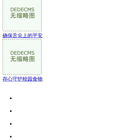
确保舌尖上的平安
存心守护校园食物
关于我们
食品安全资讯
食品安全动态
联系我们