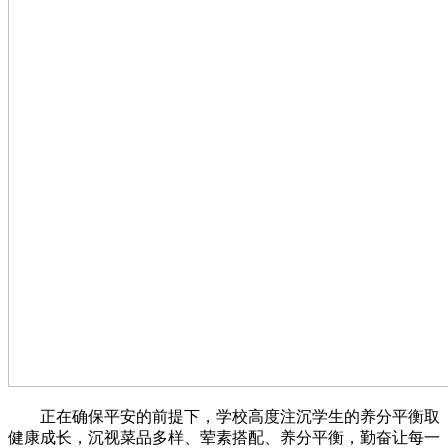
正在确保平安的前提下，学校高度注沉学生的养分平衡取
健康成长，沉视菜品多样、荤素搭配、养分平衡，勤奋让每一