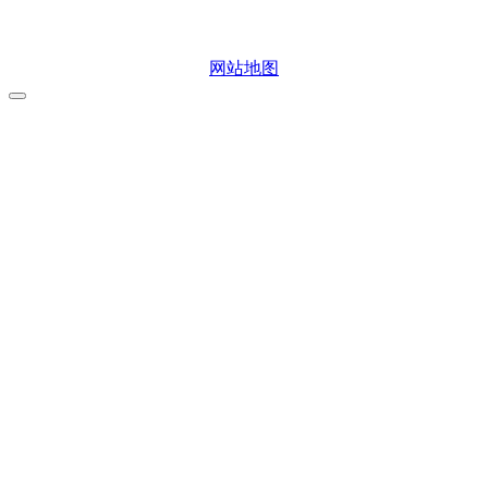
微信二维码
网站地图