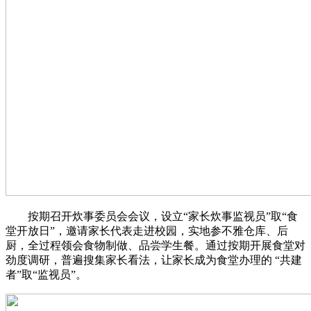
按期召开炊事委员会会议，设立“家长炊事监视员”取“食
堂开放日”，邀请家长代表走进校园，实地参不雅仓库、后
厨，全过程领会食物制做、品尝学生餐。通过按期开展食堂对
劲度调研，普遍搜集家长看法，让家长成为食堂办理的 “共建
者”取“监视员”。