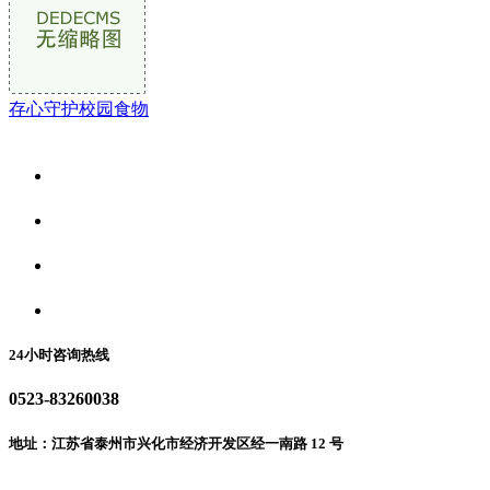
存心守护校园食物
关于我们
食品安全资讯
食品安全动态
联系我们
24小时咨询热线
0523-83260038
地址：江苏省泰州市兴化市经济开发区经一南路 12 号