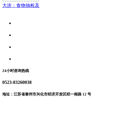
大连：食物抽检及
关于我们
食品安全资讯
食品安全动态
联系我们
24小时咨询热线
0523-83260038
地址：江苏省泰州市兴化市经济开发区经一南路 12 号
微信二维码