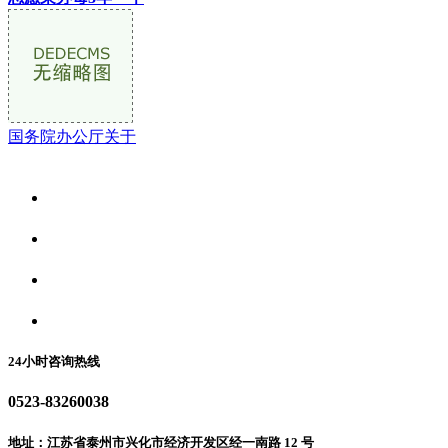
国务院办公厅关于
关于我们
食品安全资讯
食品安全动态
联系我们
24小时咨询热线
0523-83260038
地址：江苏省泰州市兴化市经济开发区经一南路 12 号