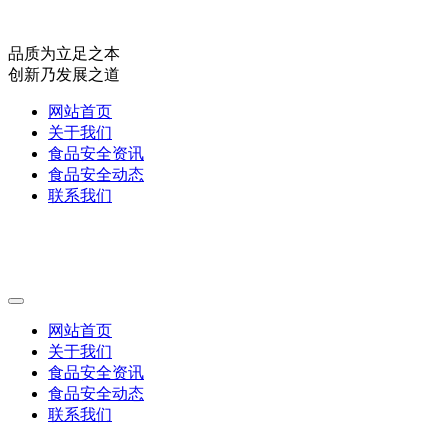
品质为立足之本
创新乃发展之道
网站首页
关于我们
食品安全资讯
食品安全动态
联系我们
网站首页
关于我们
食品安全资讯
食品安全动态
联系我们