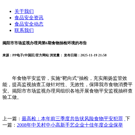
关于我们
食品安全资讯
食品安全动态
联系我们
揭阳市市场监视办理局第6期食物抽检环境的布告
来源：PP电子(中国区)官方网站
浏览量：
发布日期：2025-11-19 21:58
年食物平安监管，实施“靶向式”抽检，充实阐扬监管效
能，提高监视抽查工做针对性、无效性，保障我市食物消费平
安。揭阳市市场监视办理局组织各地开展食物平安监视抽样查
验工做。
上一篇：
最高检：本年前三季度共告状风险食物平安犯罪
下
一篇：
2008年中关村中小高新手艺企业十佳年度企业保举