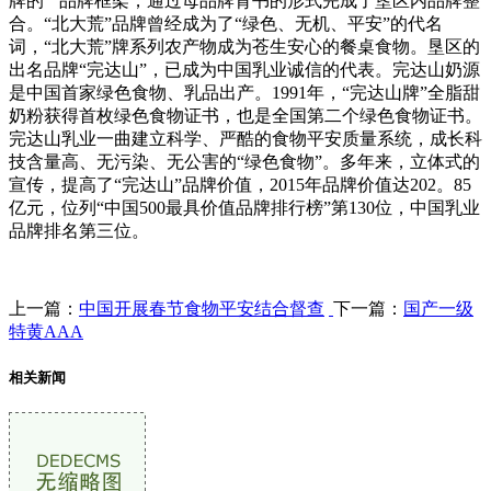
牌的“”品牌框架，通过母品牌背书的形式完成了垦区内品牌整
合。“北大荒”品牌曾经成为了“绿色、无机、平安”的代名
词，“北大荒”牌系列农产物成为苍生安心的餐桌食物。垦区的
出名品牌“完达山”，已成为中国乳业诚信的代表。完达山奶源
是中国首家绿色食物、乳品出产。1991年，“完达山牌”全脂甜
奶粉获得首枚绿色食物证书，也是全国第二个绿色食物证书。
完达山乳业一曲建立科学、严酷的食物平安质量系统，成长科
技含量高、无污染、无公害的“绿色食物”。多年来，立体式的
宣传，提高了“完达山”品牌价值，2015年品牌价值达202。85
亿元，位列“中国500最具价值品牌排行榜”第130位，中国乳业
品牌排名第三位。
上一篇：
中国开展春节食物平安结合督查
下一篇：
国产一级
特黄AAA
相关新闻