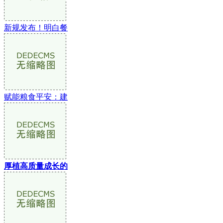
新规发布！明白餐
赋能粮食平安：建
厚植高质量成长的