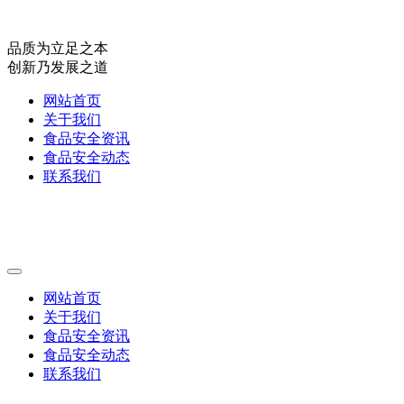
品质为立足之本
创新乃发展之道
网站首页
关于我们
食品安全资讯
食品安全动态
联系我们
网站首页
关于我们
食品安全资讯
食品安全动态
联系我们