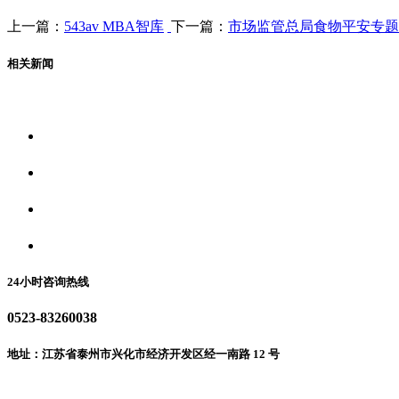
上一篇：
543av MBA智库
下一篇：
市场监管总局食物平安专题
相关新闻
关于我们
食品安全资讯
食品安全动态
联系我们
24小时咨询热线
0523-83260038
地址：江苏省泰州市兴化市经济开发区经一南路 12 号