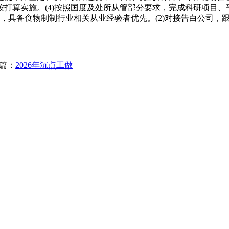
打算实施。(4)按照国度及处所从管部分要求，完成科研项目
，具备食物制制行业相关从业经验者优先。(2)对接告白公司，
篇：
2026年沉点工做