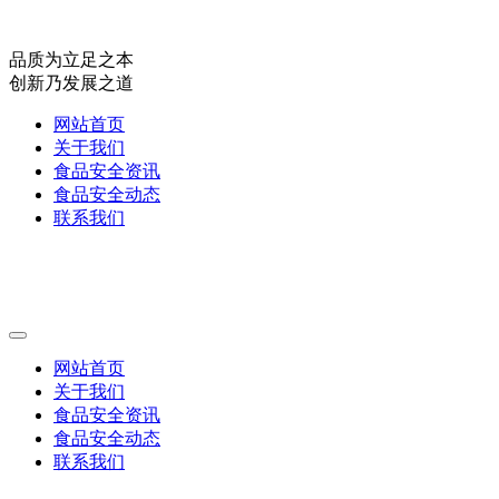
品质为立足之本
创新乃发展之道
网站首页
关于我们
食品安全资讯
食品安全动态
联系我们
网站首页
关于我们
食品安全资讯
食品安全动态
联系我们