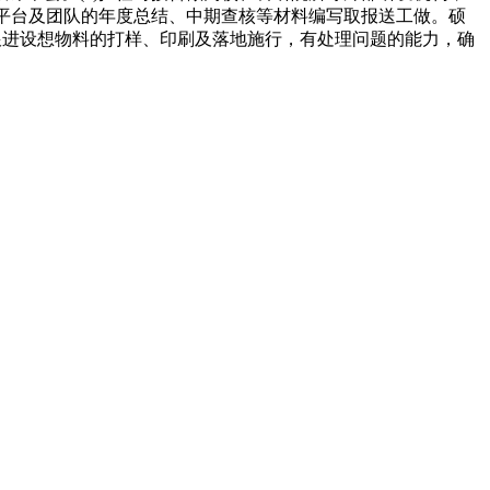
、平台及团队的年度总结、中期查核等材料编写取报送工做。硕
跟进设想物料的打样、印刷及落地施行，有处理问题的能力，确