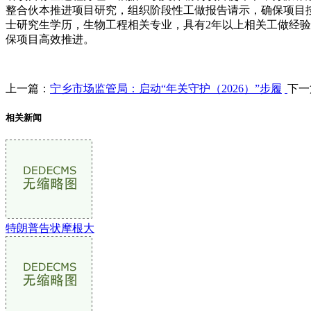
整合伙本推进项目研究，组织阶段性工做报告请示，确保项目按
士研究生学历，生物工程相关专业，具有2年以上相关工做经验
保项目高效推进。
上一篇：
宁乡市场监管局：启动“年关守护（2026）”步履
下一
相关新闻
特朗普告状摩根大