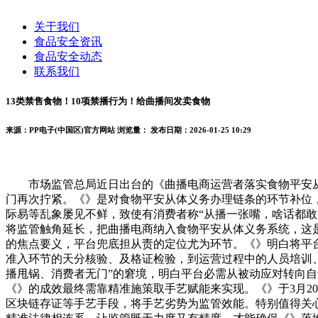
关于我们
食品安全资讯
食品安全动态
联系我们
13类禁售食物！10项禁播行为！给曲播间发卖食物
来源：PP电子(中国区)官方网站
浏览量：
发布日期：2026-01-25 10:29
市场监管总局近日出台的《曲播电商运营者落实食物平安从
门再次拧紧。《》是对食物平安从体义务办理链条的环节补位
际易等乱象屡见不鲜，致使有消费者称“从播一张嘴，啥话都
将监管触角延长，把曲播电商纳入食物平安从体义务系统，这
的焦点要义，平台兜底担从责的定位尤为环节。《》明白将平
准入环节的天分核验、及格证检验，到运营过程中的人员培训
播甩锅、消费者无门”的窘境，明白平台必需从被动应对转向
《》的成效最终需靠精准施策取手艺赋能来实现。《》于3月2
区块链存证等手艺手段，将手艺劣势为监管效能。特别值得关