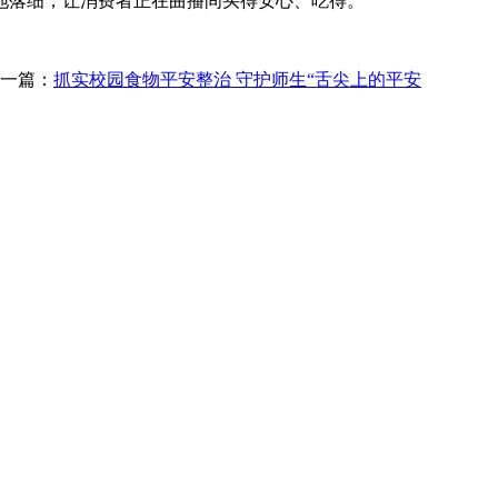
地落细，让消费者正在曲播间买得安心、吃得。
一篇：
抓实校园食物平安整治 守护师生“舌尖上的平安