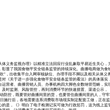
体义务监视办理》以精准立法回应行业乱象取平易近生关心，为
，彰显了我国食物平安全链条监管的持续深化。曲播电商做为食
敢吹”，出收集平台入网审核缺位、办理手段不脚以及相关从体义
是对《关于进一步强化食物平安全链条监管的看法》的具体落实
台运营者、曲播营销人员、办事机构四大脚色全数纳管范畴，实
、及时监测、风险管控，再到消费环节的快速措置、渠道公示，
自动防控，既要管好曲播间里的货，也要管住曲播间里的人，守
0日施行后，各地需要连系消费取市场现实制定配套工做，正在监
心的是，《》明白了电子检测记实可做为行政惩罚，这为线上监