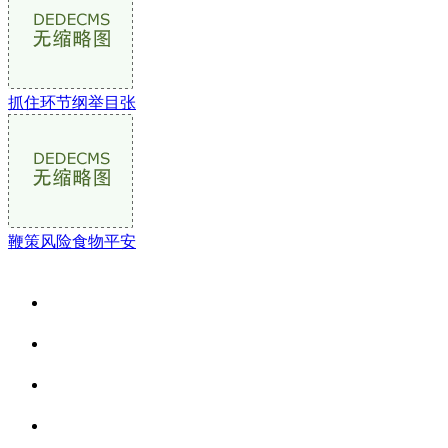
抓住环节纲举目张
鞭策风险食物平安
关于我们
食品安全资讯
食品安全动态
联系我们