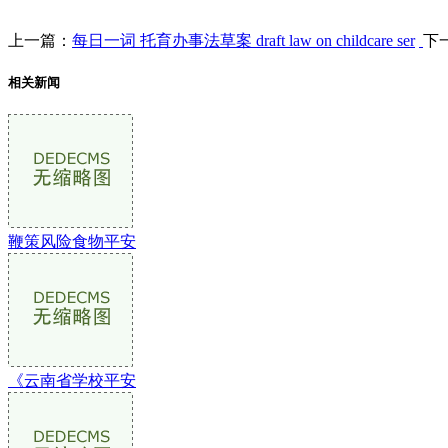
上一篇：
每日一词 托育办事法草案 draft law on childcare ser
下
相关新闻
鞭策风险食物平安
《云南省学校平安