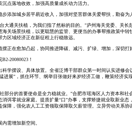
沉点落地收效，加强高质量成长动力活力。
步添加城乡居平易近收入，加强对坚苦群体关爱帮扶，勤奋为
大通关扶植，为我们指了然标的目的。”庐州海关党委、关长
慧海关场景扶植，以更聪慧的监管、更便当的办事帮推政策中转快
帮力区域经济正在新征程上行稳致远。
摆正在愈加凸起，协同推进降碳、减污、扩绿、增加，深切打
0080023！
做出科学摆设、具体放置。全省泛博干部群众第一时间认实进修
更猛进展”，抓住环节、纲举目张做好来岁经济工做，鞭策经济实
部分的首要使命是全力稳就业。”合肥市瑶海区人力资本和社
态消弭零就业家庭。提质扩量“口”办事，支撑矫捷就业取新业态
益保障，强化农人工工资领取保障取欠薪管理。立异劳动关系协
展内需增加新空间。