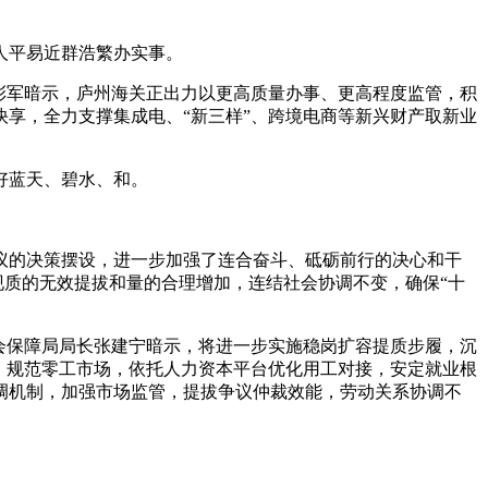
人平易近群浩繁办实事。
彭军暗示，庐州海关正出力以更高质量办事、更高程度监管，积
享，全力支撑集成电、“新三样”、跨境电商等新兴财产取新业
好蓝天、碧水、和。
会议的决策摆设，进一步加强了连合奋斗、砥砺前行的决心和干
现质的无效提拔和量的合理增加，连结社会协调不变，确保“十
会保障局局长张建宁暗示，将进一步实施稳岗扩容提质步履，沉
，规范零工市场，依托人力资本平台优化用工对接，安定就业根
调机制，加强市场监管，提拔争议仲裁效能，劳动关系协调不