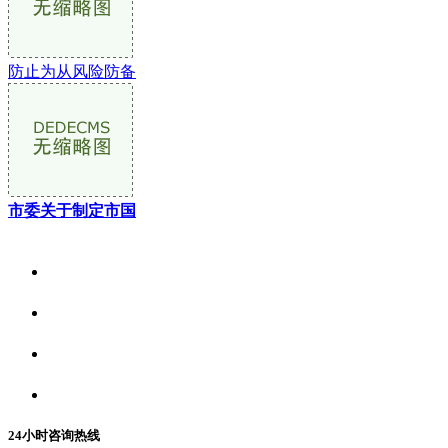
防止为从风险防备
市委关于制定市国
关于我们
食品安全资讯
食品安全动态
联系我们
24小时咨询热线