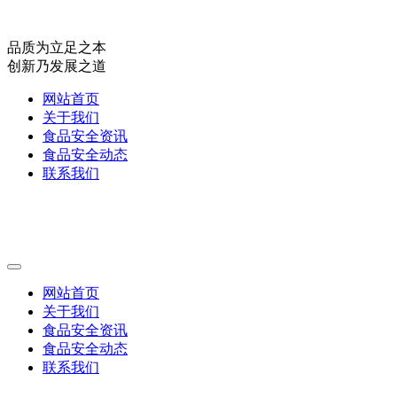
品质为立足之本
创新乃发展之道
网站首页
关于我们
食品安全资讯
食品安全动态
联系我们
网站首页
关于我们
食品安全资讯
食品安全动态
联系我们