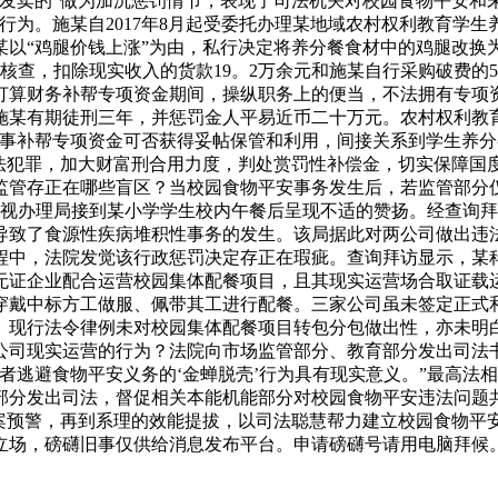
发卖的”做为加沉惩罚情节，表现了司法机关对校园食物平安和
行为。施某自2017年8月起受委托办理某地域农村权利教育学
间，施某以“鸡腿价钱上涨”为由，私行决定将养分餐食材中的鸡腿
核查，扣除现实收入的货款19。2万余元和施某自行采购破费的5
打算财务补帮专项资金期间，操纵职务上的便当，不法拥有专项
施某有期徒刑三年，并惩罚金人平易近币二十万元。农村权利教
炊事补帮专项资金可否获得妥帖保管和利用，间接关系到学生养分
违法犯罪，加大财富刑合用力度，判处赏罚性补偿金，切实保障国
监管存正在哪些盲区？当校园食物平安事务发生后，若监管部分
场监视办理局接到某小学学生校内午餐后呈现不适的赞扬。经查询
导致了食源性疾病堆积性事务的发生。该局据此对两公司做出违
程中，法院发觉该行政惩罚决定存正在瑕疵。查询拜访显示，某
无证企业配合运营校园集体配餐项目，且其现实运营场合取证载
穿戴中标方工做服、佩带其工进行配餐。三家公司虽未签定正式
。现行法令律例未对校园集体配餐项目转包分包做出性，亦未明
公司现实运营的行为？法院向市场监管部分、教育部分发出司法
者逃避食物平安义务的‘金蝉脱壳’行为具有现实意义。”最高法
部分发出司法，督促相关本能机能部分对校园食物平安违法问题
类案预警，再到系理的效能提拔，以司法聪慧帮力建立校园食物平
立场，磅礴旧事仅供给消息发布平台。申请磅礴号请用电脑拜候