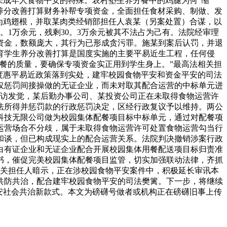
未成年人食物平安的特殊。农村塾生养分餐中的鸡腿为何“缩
生养分改善打算财务补帮专项资金，全面担任食材采购、制做、发
改换为鸡翅根，并取某肉类经销部担任人袁某（另案处置）合谋，以
。1万余元，残剩30。3万余元被其不法占为己有。法院经审理
资金，数额庞大，其行为已形成贪污罪。施某到案后认罚，并退
育学生养分改善打算是国度实施的主要平易近生工程，任何侵
餐的质量，要确保专项资金实正用到学生身上。”最高法相关担
度惠平易近政策落到实处，建牢校园食物平安和资金平安的司法
仅惩罚间接操做的无证企业，而未对取其配合运营的中标单元进
拜访发觉，某后勤办事公司、某投资公司正在未取得食物运营许
法所得并惩罚款的行政惩罚决定，区经行政复议予以维持。两公
科技无限公司做为校园集体配餐项目标中标单元，通过对配餐项
运营场合不分歧，属于未取得食物运营许可处置食物运营勾当行
和谈，但已构成现实上的配合运营关系。法院判决撤销涉案行政
白有证企业和无证企业配合开展校园集体用餐配送项目标归责准
书，催促完美校园集体配餐项目监管，切实加强联动法律，齐抓
相关担任人暗示，正在涉校园食物平安案件中，积极延长审讯本
共防共治，配合建牢校园食物平安的司法樊篱。下一步，将继续
安社会共治新款式。本文为磅礴号做者或机构正在磅礴旧事上传
。