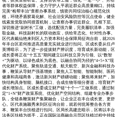
视，抓实查察听证、支撑告状等工做，强化“一老一小”、劳动
者等群体权益保障，全力守护人平易近群众高质量糊口。持续
完美“检帮丰治”查察办事系统，慎密共同综治核心规范化扶
植，环绕矛盾胶葛化解、社会治安风险防控等沉点使命，健全
线索发觉取协同措置机制，让查察办事切近群众、扎根下层。
深切推进“副村长”工做，选优配强力量，完美履职清单，加强
取金融、科技副村长的联动效应，供给常态化、针对性办事。
区代表戴仙艳来到区人力资本和社会保障局征询台前，就2026
年丰台区若何推进高质量充实就业进行扣问。区成长委从任卢
英博暗示，为了进一步提拔财产辨识度，培育成长新动能，区
成长委将正在“十五五”期间建立以科技立异为引领、以“数智
+”为驱动、以绿色成长为底色、以融合协同为径的“4+5+X”现
代化财产系统。聚焦轨道交通、航天航空、新兴金融和科技办
事，鞭策从导财产强基增效；聚焦人工智能、智能制制、医药
健康和高端商务，激活新兴财产磅礴动能；聚焦将来财产，加
快结构具身智能、脑机接口、合成生物等细分赛道，培育财产
成长增加点。区成长委成立财产链“十个一”工做系统，通过制
定“1+N”财产政策系统、优化财产空间结构、组建专业办事步
队，全链条鞭策财产集聚融合，让企业正在丰台成长更、更舒
心。区代表施颖秀来到区征询台前，就若何统筹整合各方资
本、鞭策丰台扶植进行扣问。区局长高建忠暗示，区将以丰台
法务区扶植为抓手，正在国际法商融合示范区扶植过程中持续