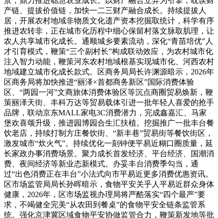
景，鼎力推进聪慧农业成长。以财产融合立异为引擎，耽误财
产链、提拔价值链，加快一二三财产融合成长。持续提拔人
居，开展农村地域非物质文化遗产资本挖掘取统计，科学有序
推进农转非，正在城市化历程中细心保留村落文脉取肌理，让
农人共享城市化成长。通顺城乡要素流动，深化“青苗培优”人
才引育模式，鞭策“三个副村长”构成联动效应，为农村城市化
注入智力动能，鞭策河东农村地域根基实现城市化、河西农村
地域建立城市化成长款式。区商务局局长许渊源暗示，2026年
区商务局将加快推进“丽泽×首都商务新区”国际消费体验
区、“两园一河”文商旅体消费体验区等沉点商圈贸易焕新，鞭
策丽泽天街、丰科万达等贸易载体引进一批年轻人喜爱的抢手
品牌，联动京东MALL家电3C消费潜力，完成鑫嘉汇、马家
堡欢喜颂升级，推进园博园合生汇扶植。挖掘推广一批丰台餐
饮老店，持续打制方庄餐饮街、“新丰巷”贸易街等餐饮街区，
激发城市“炊火气”。持续优化一刻钟便平易近糊口圈质量，延
长家政办事消费场景。聚力成长首发经济、平台经济、国潮消
费、夜间经济等新业态新模式。办妥丰台消费季勾当，通
过“出色消费正在丰台”小法式向市平易近更多消费优惠资讯。
区市场监管局局长孙晖暗示，食物平安关乎人平易近群众身体
健康，2026年，区市场监视办理局将严酷落实“四个最严”要
求，不竭健全完美“从农田到餐桌”的食物平安全链条监管系
统。强化京津冀区域食物平安协做监管合力，鞭策新发地等批