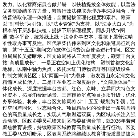
发力。以化营商拓展合做邦畿，以扶植提拔全体效能，以普法
义务制凝结多方力量，鞭策行政法律取办理办事深度融合，守
法普法取依理一体推进，全面提拔管理化程度和素养。鞭策
以“副村长”为引领、以“法令管家”为支持、以“法令大白人”为
根本的下层步队扶植，提拔下层依理程度。同步升级“e图
通”数字平台，统筹线上线下法令办事资本，提拔下层普法精
准性取办事可及性。区代表柴传伟来到区文化和旅逛局征询台
前，就“十五五”期间文商旅体促消费沉点使命进行扣问。区文
旅局局长吴婧暗示，区文旅局将从三大维度发力，鞭策丰台文
旅“高质量成长”。一是正在空间上优化结构，塑制首都文化新
地标。以南中轴为焦点，依托大红门博物馆群等国度级设备，
打制文博演艺区；以“两园一河”为载体，激发西山永定河文化
精髓区成长活力。二是正在业态上深度融合，“文商旅体展”一
体化成长。深度挖掘丰台古都、红色、京味、立异四大特色文
化资本，拓展消费新场景。三是鞭策沉点项目提质升级，优化
办事体验。将来，丰台区文旅局将以“十五五”规划为引领，通
过空间差同化、业态融合化、项目精品化的径走出一条独具特
色的高质量成长之，实现人气取财运双赢，为区域成长注入强
劲动能。区政协委员毛峰来到区教委征询台前，就2026年若何
聚焦教育讲授，持续鞭策区域教育高质量成长进行征询。区委
教工委马立明暗示，区教育系统将继续以教育讲授质量提拔为