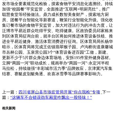
发市场全要素规范化检验，摸索食物平安消息化逃溯径。持续
加强“校园餐”平安监管，全面推进“互联网+明厨亮灶”，推广
聪慧食堂等经验做法。鼎力成长数智美食财产，摸索地方厨
房、团餐平台智能化等新赛道，鞭策行业智能化升级。强化收
集订餐市场的食物平安监管，加大对违法行为的冲击力度，让
泛博市平易近群众吃得平安、吃得健康。区政协委员邱家栋来
到区体育局征询台前，就丰台区将如何推进体育设备扶植、推
进全平易近健身、激活体育消费进行征询。区体育局局长杨华
暗示，区体育局将完成王佐镇翡翠猴子园、卢沟桥街道康馨城
市丛林公园、玉泉营公园3个“体育设备进百园”工做，新建、
更新不少于5片群众身边体育场地，安拆195件室外健身器材。
立脚“两园一河”联动成长，规画举办“两园一河”·永定河半程
马拉松，持续做强“丰彩城市活力季”品牌效应，京津冀汽车集
结赛、赛艇皮划艇角逐、欢喜冰雪季等品牌赛事影响力。
上一篇：
四川省屏山县市场监管局开展“你点我检”专项
下一
篇：
“这辆车不合错误劲车厢里咋飘出一股怪味！”
相关新闻