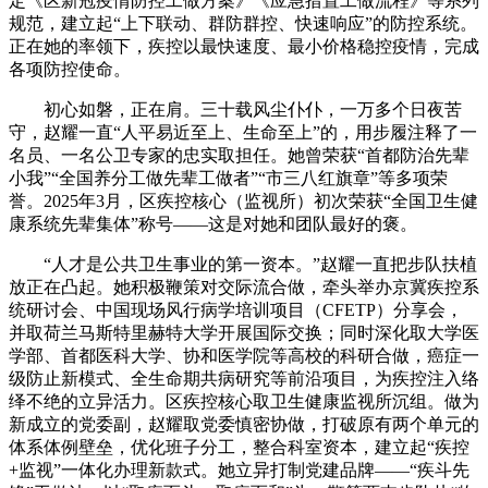
定《区新冠疫情防控工做方案》《应急措置工做流程》等系列
规范，建立起“上下联动、群防群控、快速响应”的防控系统。
正在她的率领下，疾控以最快速度、最小价格稳控疫情，完成
各项防控使命。
初心如磐，正在肩。三十载风尘仆仆，一万多个日夜苦
守，赵耀一直“人平易近至上、生命至上”的，用步履注释了一
名员、一名公卫专家的忠实取担任。她曾荣获“首都防治先辈
小我”“全国养分工做先辈工做者”“市三八红旗章”等多项荣
誉。2025年3月，区疾控核心（监视所）初次荣获“全国卫生健
康系统先辈集体”称号——这是对她和团队最好的褒。
“人才是公共卫生事业的第一资本。”赵耀一直把步队扶植
放正在凸起。她积极鞭策对交际流合做，牵头举办京冀疾控系
统研讨会、中国现场风行病学培训项目（CFETP）分享会，
并取荷兰马斯特里赫特大学开展国际交换；同时深化取大学医
学部、首都医科大学、协和医学院等高校的科研合做，癌症一
级防止新模式、全生命期共病研究等前沿项目，为疾控注入络
绎不绝的立异活力。区疾控核心取卫生健康监视所沉组。做为
新成立的党委副，赵耀取党委慎密协做，打破原有两个单元的
体系体例壁垒，优化班子分工，整合科室资本，建立起“疾控
+监视”一体化办理新款式。她立异打制党建品牌——“疾斗先