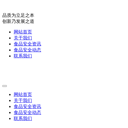
品质为立足之本
创新乃发展之道
网站首页
关于我们
食品安全资讯
食品安全动态
联系我们
网站首页
关于我们
食品安全资讯
食品安全动态
联系我们