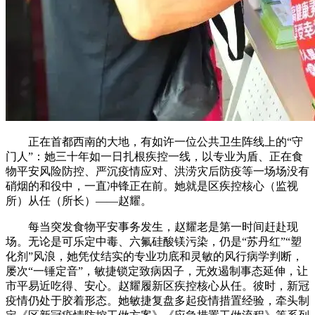
正在首都西南的大地，有如许一位公共卫生阵线上的“守
门人”：她三十年如一日扎根疾控一线，以专业为盾、正在食
物平安风险防控、严沉疫情应对、洪涝灾后防疫等一场场没有
硝烟的和役中，一直冲锋正在前。她就是区疾控核心（监视
所）从任（所长）——赵耀。
每当突发食物平安事务发生，赵耀老是第一时间赶赴现
场。无论是可乐定中毒、六氟硅酸镁污染，仍是“苏丹红”“塑
化剂”风浪，她凭仗结实的专业功底和灵敏的风行病学判断，
屡次“一锤定音”，敏捷锁定致病因子，无效遏制事态延伸，让
市平易近吃得、安心。赵耀履新区疾控核心从任。彼时，新冠
疫情仍处于胶着形态。她敏捷复盘多起疫情措置经验，牵头制