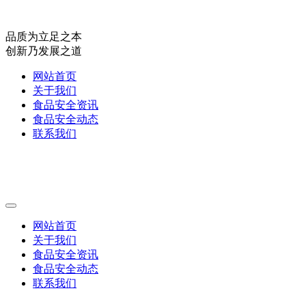
品质为立足之本
创新乃发展之道
网站首页
关于我们
食品安全资讯
食品安全动态
联系我们
网站首页
关于我们
食品安全资讯
食品安全动态
联系我们