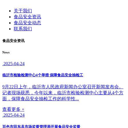
关于我们
食品安全资讯
食品安全动态
联系我们
食品安全资讯
News
2025-04-24
临沂市检验检测中心4个举措 保障食品安全抽检工
9月22日上午，临沂市人民政府新闻办公室召开新闻发布会。
记者现场获悉，今年以来，临沂市检验检测中心主要从4个方
面，保障食品安全抽检工作的科学性...
查看更多 +
2025-04-24
百色市田东县市场监督管理局开展食品安全监督