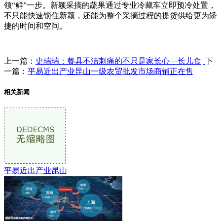
领“鲜”一步。新颖采摘的蔬果通过专业冷藏车立即预冷处置，
不只能快速锁住新颖，还能为整个采摘过程的提货供给更为矫
捷的时间和空间。
上一篇：
史瑞瑞：餐具不洁刺痛的不只是家长心—长儿食
下
一篇：
平易近出产业昆山一级农贸批发市场商铺正在售
相关新闻
平易近出产业昆山