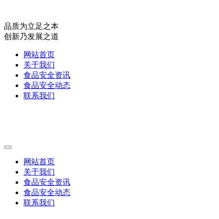
品质为立足之本
创新乃发展之道
网站首页
关于我们
食品安全资讯
食品安全动态
联系我们
网站首页
关于我们
食品安全资讯
食品安全动态
联系我们