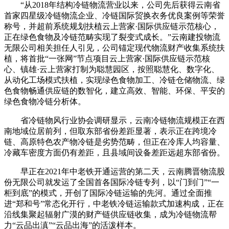
“从2018年结构冷链物流营业以来，公司先后获得云南省
首家四星级冷链物流企业、冷链国际贸换衣务优良案例等荣誉
称号，并超前系统规划扶植云上营家·国际供应链示范核心，
正在绿色食物及冷链范畴实现了裂变式成长。”云南建投物流
无限公司相关担任人引见，公司锚定现代物流财产收集系统扶
植，将首批“一张网”节点项目云上营家·国际供应链示范核
心、镇雄·云上营家打制为聪慧园区，按照聪慧化、数字化、
从动化工场模式扶植，实现绿色食物加工、冷链仓储物流、绿
色食物畅通供应链的数智化，建立高效、智能、环保、平安的
绿色食物冷链分析体。
省冷链物风行业协会调研显示，云南冷链物流规模正在西
南地域位居前列，但取东部省份差距显著，表示正在跨境冷
链、高原特色农产物冷链是劣势范畴，但正在冷库人均容量、
冷藏车密度方面仍有差距，且县域间设备差距远超东部省份。
早正在2021年中老铁开通运营的第二天，云南腾晋物流股
份无限公司就发运了全国首各国际冷链专列，以“门到门”“一
柜到底”的模式，开创了国际冷链运输的先河。通过全面推
进“郑和号”常态化开行，中老铁冷链运输款式加速构成，正在
沿线集聚起辐射广漠的财产链供应链收集，成为冷链物流帮
力“云品出滇”“云品出海”的活泼样本。